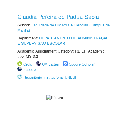
Claudia Pereira de Padua Sabia
School:
Faculdade de Filosofia e Ciências (Câmpus de
Marília)
Department:
DEPARTAMENTO DE ADMINISTRAÇÃO
E SUPERVISÃO ESCOLAR
Academic Appointment Category: RDIDP Academic
title: MS-3.2
Orcid
CV Lattes
Google Scholar
Fapesp
Repositório Institucional UNESP