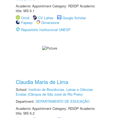
Academic Appointment Category: RDIDP Academic
title: MS-5.1
Orcid
CV Lattes
Google Scholar
Fapesp
Dimensions
Repositório Institucional UNESP
Claudia Maria de Lima
School:
Instituto de Biociências, Letras e Ciências
Exatas (Câmpus de São José do Rio Preto)
Department:
DEPARTAMENTO DE EDUCAÇÃO
Academic Appointment Category: RDIDP Academic
title: MS-5.2