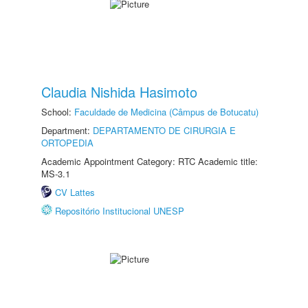
Claudia Nishida Hasimoto
School:
Faculdade de Medicina (Câmpus de Botucatu)
Department:
DEPARTAMENTO DE CIRURGIA E
ORTOPEDIA
Academic Appointment Category: RTC Academic title:
MS-3.1
CV Lattes
Repositório Institucional UNESP