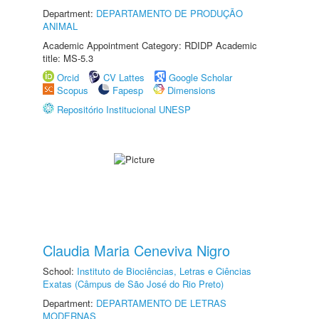
Department:
DEPARTAMENTO DE PRODUÇÃO
ANIMAL
Academic Appointment Category: RDIDP Academic
title: MS-5.3
Orcid
CV Lattes
Google Scholar
Scopus
Fapesp
Dimensions
Repositório Institucional UNESP
Claudia Maria Ceneviva Nigro
School:
Instituto de Biociências, Letras e Ciências
Exatas (Câmpus de São José do Rio Preto)
Department:
DEPARTAMENTO DE LETRAS
MODERNAS