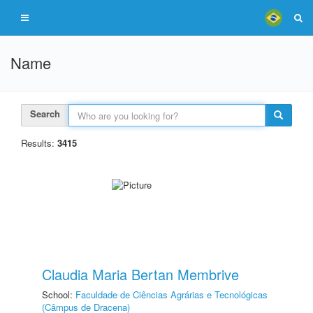
Name
Search
Results:
3415
Claudia Maria Bertan Membrive
School:
Faculdade de Ciências Agrárias e Tecnológicas
(Câmpus de Dracena)