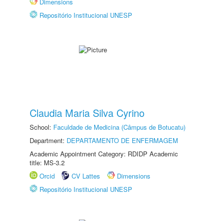
Dimensions
Repositório Institucional UNESP
Claudia Maria Silva Cyrino
School:
Faculdade de Medicina (Câmpus de Botucatu)
Department:
DEPARTAMENTO DE ENFERMAGEM
Academic Appointment Category: RDIDP Academic
title: MS-3.2
Orcid
CV Lattes
Dimensions
Repositório Institucional UNESP