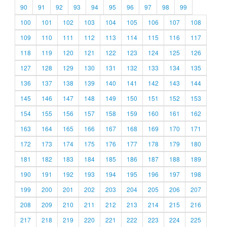
90
91
92
93
94
95
96
97
98
99
100
101
102
103
104
105
106
107
108
109
110
111
112
113
114
115
116
117
118
119
120
121
122
123
124
125
126
127
128
129
130
131
132
133
134
135
136
137
138
139
140
141
142
143
144
145
146
147
148
149
150
151
152
153
154
155
156
157
158
159
160
161
162
163
164
165
166
167
168
169
170
171
172
173
174
175
176
177
178
179
180
181
182
183
184
185
186
187
188
189
190
191
192
193
194
195
196
197
198
199
200
201
202
203
204
205
206
207
208
209
210
211
212
213
214
215
216
217
218
219
220
221
222
223
224
225