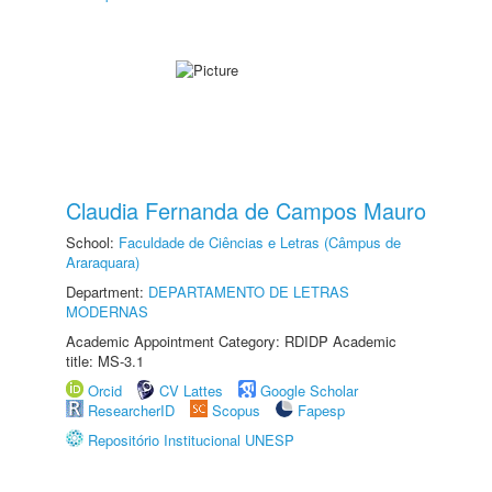
Claudia Fernanda de Campos Mauro
School:
Faculdade de Ciências e Letras (Câmpus de
Araraquara)
Department:
DEPARTAMENTO DE LETRAS
MODERNAS
Academic Appointment Category: RDIDP Academic
title: MS-3.1
Orcid
CV Lattes
Google Scholar
ResearcherID
Scopus
Fapesp
Repositório Institucional UNESP