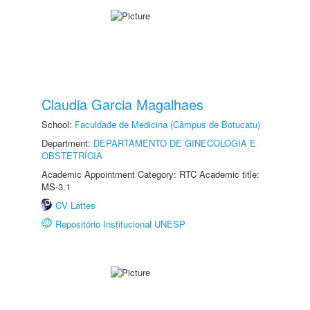
Claudia Garcia Magalhaes
School:
Faculdade de Medicina (Câmpus de Botucatu)
Department:
DEPARTAMENTO DE GINECOLOGIA E
OBSTETRÍCIA
Academic Appointment Category: RTC Academic title:
MS-3.1
CV Lattes
Repositório Institucional UNESP