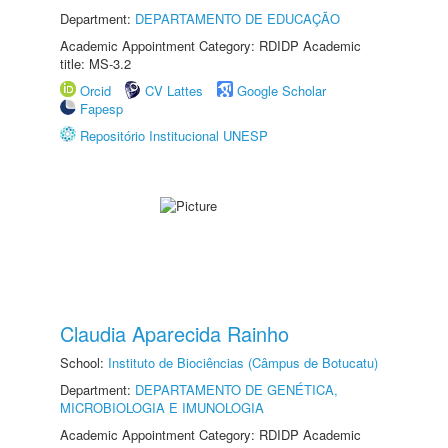
Department:
DEPARTAMENTO DE EDUCAÇÃO
Academic Appointment Category: RDIDP Academic
title: MS-3.2
Orcid
CV Lattes
Google Scholar
Fapesp
Repositório Institucional UNESP
Claudia Aparecida Rainho
School:
Instituto de Biociências (Câmpus de Botucatu)
Department:
DEPARTAMENTO DE GENÉTICA,
MICROBIOLOGIA E IMUNOLOGIA
Academic Appointment Category: RDIDP Academic