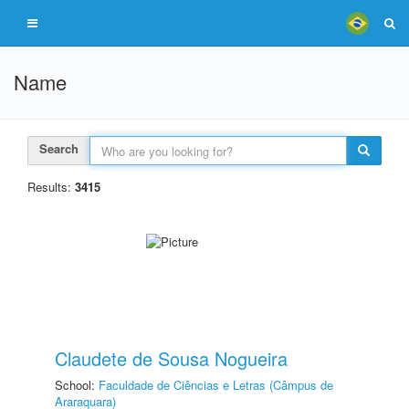
Name
Search
Results:
3415
Claudete de Sousa Nogueira
School:
Faculdade de Ciências e Letras (Câmpus de
Araraquara)