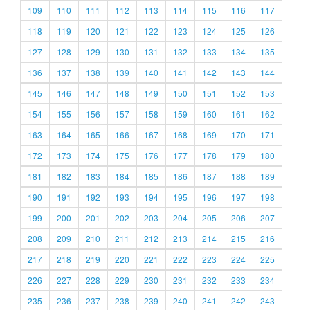
109
110
111
112
113
114
115
116
117
118
119
120
121
122
123
124
125
126
127
128
129
130
131
132
133
134
135
136
137
138
139
140
141
142
143
144
145
146
147
148
149
150
151
152
153
154
155
156
157
158
159
160
161
162
163
164
165
166
167
168
169
170
171
172
173
174
175
176
177
178
179
180
181
182
183
184
185
186
187
188
189
190
191
192
193
194
195
196
197
198
199
200
201
202
203
204
205
206
207
208
209
210
211
212
213
214
215
216
217
218
219
220
221
222
223
224
225
226
227
228
229
230
231
232
233
234
235
236
237
238
239
240
241
242
243