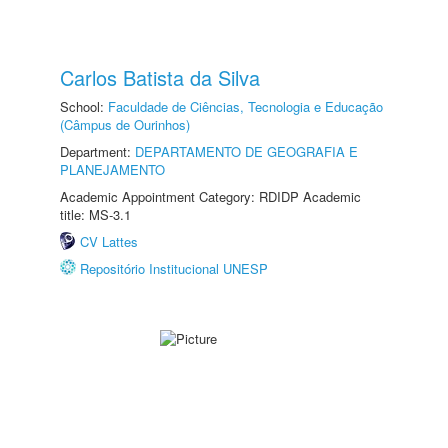
Carlos Batista da Silva
School:
Faculdade de Ciências, Tecnologia e Educação
(Câmpus de Ourinhos)
Department:
DEPARTAMENTO DE GEOGRAFIA E
PLANEJAMENTO
Academic Appointment Category: RDIDP Academic
title: MS-3.1
CV Lattes
Repositório Institucional UNESP