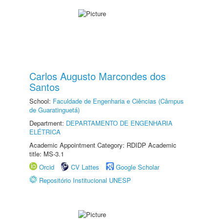
Carlos Augusto Marcondes dos
Santos
School:
Faculdade de Engenharia e Ciências (Câmpus
de Guaratinguetá)
Department:
DEPARTAMENTO DE ENGENHARIA
ELÉTRICA
Academic Appointment Category: RDIDP Academic
title: MS-3.1
Orcid
CV Lattes
Google Scholar
Repositório Institucional UNESP