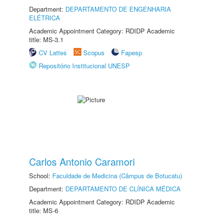
Department:
DEPARTAMENTO DE ENGENHARIA
ELÉTRICA
Academic Appointment Category: RDIDP Academic
title: MS-3.1
CV Lattes
Scopus
Fapesp
Repositório Institucional UNESP
Carlos Antonio Caramori
School:
Faculdade de Medicina (Câmpus de Botucatu)
Department:
DEPARTAMENTO DE CLÍNICA MÉDICA
Academic Appointment Category: RDIDP Academic
title: MS-6