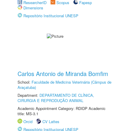
ResearcherID
Scopus
Fapesp
Dimensions
Repositório Institucional UNESP
Carlos Antonio de Miranda Bomfim
School:
Faculdade de Medicina Veterinária (Câmpus de
Araçatuba)
Department:
DEPARTAMENTO DE CLÍNICA,
CIRURGIA E REPRODUÇÃO ANIMAL
Academic Appointment Category: RDIDP Academic
title: MS-3.1
Orcid
CV Lattes
Repositório Institucional UNESP