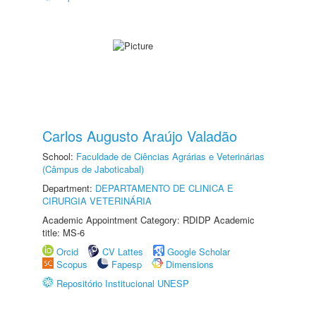
Carlos Augusto Araújo Valadão
School:
Faculdade de Ciências Agrárias e Veterinárias
(Câmpus de Jaboticabal)
Department:
DEPARTAMENTO DE CLINICA E
CIRURGIA VETERINÁRIA
Academic Appointment Category: RDIDP Academic
title: MS-6
Orcid
CV Lattes
Google Scholar
Scopus
Fapesp
Dimensions
Repositório Institucional UNESP