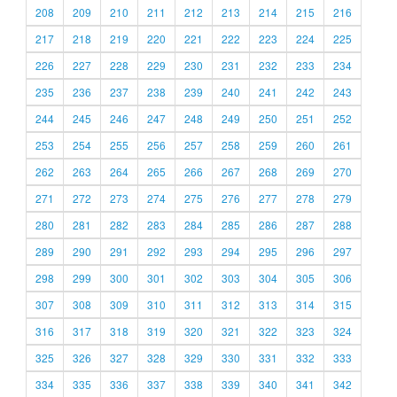
208
209
210
211
212
213
214
215
216
217
218
219
220
221
222
223
224
225
226
227
228
229
230
231
232
233
234
235
236
237
238
239
240
241
242
243
244
245
246
247
248
249
250
251
252
253
254
255
256
257
258
259
260
261
262
263
264
265
266
267
268
269
270
271
272
273
274
275
276
277
278
279
280
281
282
283
284
285
286
287
288
289
290
291
292
293
294
295
296
297
298
299
300
301
302
303
304
305
306
307
308
309
310
311
312
313
314
315
316
317
318
319
320
321
322
323
324
325
326
327
328
329
330
331
332
333
334
335
336
337
338
339
340
341
342