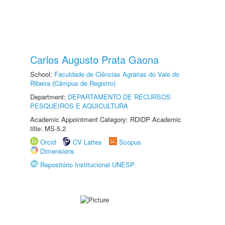
Carlos Augusto Prata Gaona
School:
Faculdade de Ciências Agrárias do Vale do
Ribeira (Câmpus de Registro)
Department:
DEPARTAMENTO DE RECURSOS
PESQUEIROS E AQUICULTURA
Academic Appointment Category: RDIDP Academic
title: MS-5.2
Orcid
CV Lattes
Scopus
Dimensions
Repositório Institucional UNESP