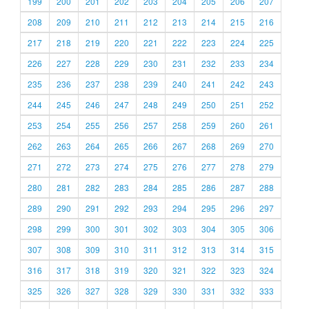
199
200
201
202
203
204
205
206
207
208
209
210
211
212
213
214
215
216
217
218
219
220
221
222
223
224
225
226
227
228
229
230
231
232
233
234
235
236
237
238
239
240
241
242
243
244
245
246
247
248
249
250
251
252
253
254
255
256
257
258
259
260
261
262
263
264
265
266
267
268
269
270
271
272
273
274
275
276
277
278
279
280
281
282
283
284
285
286
287
288
289
290
291
292
293
294
295
296
297
298
299
300
301
302
303
304
305
306
307
308
309
310
311
312
313
314
315
316
317
318
319
320
321
322
323
324
325
326
327
328
329
330
331
332
333