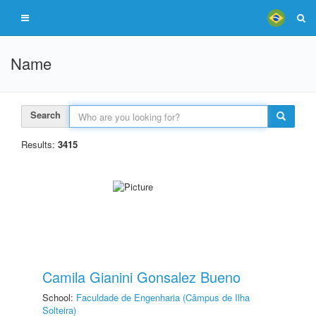
Name
Search
Results:
3415
Camila Gianini Gonsalez Bueno
School:
Faculdade de Engenharia (Câmpus de Ilha
Solteira)