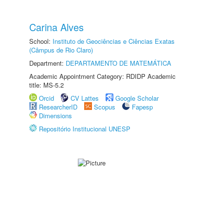
Carina Alves
School:
Instituto de Geociências e Ciências Exatas
(Câmpus de Rio Claro)
Department:
DEPARTAMENTO DE MATEMÁTICA
Academic Appointment Category: RDIDP Academic
title: MS-5.2
Orcid
CV Lattes
Google Scholar
ResearcherID
Scopus
Fapesp
Dimensions
Repositório Institucional UNESP