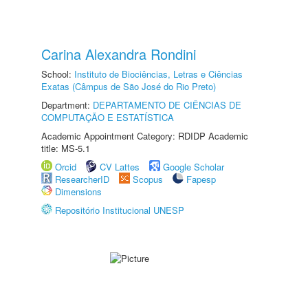
Carina Alexandra Rondini
School:
Instituto de Biociências, Letras e Ciências
Exatas (Câmpus de São José do Rio Preto)
Department:
DEPARTAMENTO DE CIÊNCIAS DE
COMPUTAÇÃO E ESTATÍSTICA
Academic Appointment Category: RDIDP Academic
title: MS-5.1
Orcid
CV Lattes
Google Scholar
ResearcherID
Scopus
Fapesp
Dimensions
Repositório Institucional UNESP