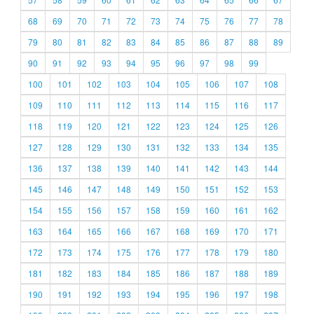
68
69
70
71
72
73
74
75
76
77
78
79
80
81
82
83
84
85
86
87
88
89
90
91
92
93
94
95
96
97
98
99
100
101
102
103
104
105
106
107
108
109
110
111
112
113
114
115
116
117
118
119
120
121
122
123
124
125
126
127
128
129
130
131
132
133
134
135
136
137
138
139
140
141
142
143
144
145
146
147
148
149
150
151
152
153
154
155
156
157
158
159
160
161
162
163
164
165
166
167
168
169
170
171
172
173
174
175
176
177
178
179
180
181
182
183
184
185
186
187
188
189
190
191
192
193
194
195
196
197
198