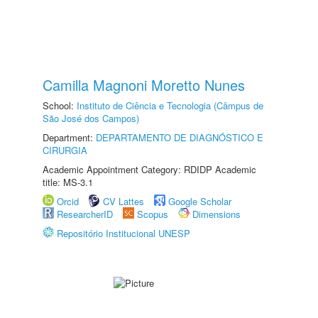
Camilla Magnoni Moretto Nunes
School:
Instituto de Ciência e Tecnologia (Câmpus de
São José dos Campos)
Department:
DEPARTAMENTO DE DIAGNÓSTICO E
CIRURGIA
Academic Appointment Category: RDIDP Academic
title: MS-3.1
Orcid
CV Lattes
Google Scholar
ResearcherID
Scopus
Dimensions
Repositório Institucional UNESP