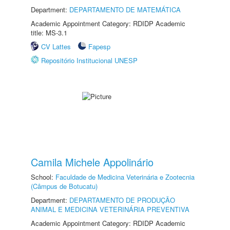
Department:
DEPARTAMENTO DE MATEMÁTICA
Academic Appointment Category: RDIDP Academic
title: MS-3.1
CV Lattes
Fapesp
Repositório Institucional UNESP
Camila Michele Appolinário
School:
Faculdade de Medicina Veterinária e Zootecnia
(Câmpus de Botucatu)
Department:
DEPARTAMENTO DE PRODUÇÃO
ANIMAL E MEDICINA VETERINÁRIA PREVENTIVA
Academic Appointment Category: RDIDP Academic