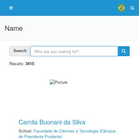
Name
Search
Results:
3415
Camila Buonani da Silva
School:
Faculdade de Ciências e Tecnologia (Câmpus
de Presidente Prudente)