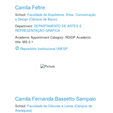
Camila Feltre
School:
Faculdade de Arquitetura, Artes, Comunicação
e Design (Câmpus de Bauru)
Department:
DEPARTAMENTO DE ARTES E
REPRESENTAÇÃO GRÁFICA
Academic Appointment Category: RDIDP Academic
title: MS-3.1
Repositório Institucional UNESP
Camila Fernanda Bassetto Sampaio
School:
Faculdade de Ciências e Letras (Câmpus de
Araraquara)