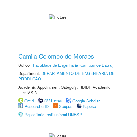
Camila Colombo de Moraes
School:
Faculdade de Engenharia (Câmpus de Bauru)
Department:
DEPARTAMENTO DE ENGENHARIA DE
PRODUÇÃO
Academic Appointment Category: RDIDP Academic
title: MS-3.1
Orcid
CV Lattes
Google Scholar
ResearcherID
Scopus
Fapesp
Repositório Institucional UNESP