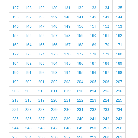
127
128
129
130
131
132
133
134
135
136
137
138
139
140
141
142
143
144
145
146
147
148
149
150
151
152
153
154
155
156
157
158
159
160
161
162
163
164
165
166
167
168
169
170
171
172
173
174
175
176
177
178
179
180
181
182
183
184
185
186
187
188
189
190
191
192
193
194
195
196
197
198
199
200
201
202
203
204
205
206
207
208
209
210
211
212
213
214
215
216
217
218
219
220
221
222
223
224
225
226
227
228
229
230
231
232
233
234
235
236
237
238
239
240
241
242
243
244
245
246
247
248
249
250
251
252
253
254
255
256
257
258
259
260
261