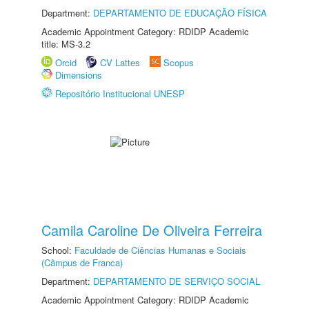
Department:
DEPARTAMENTO DE EDUCAÇÃO FÍSICA
Academic Appointment Category: RDIDP Academic
title: MS-3.2
Orcid
CV Lattes
Scopus
Dimensions
Repositório Institucional UNESP
Camila Caroline De Oliveira Ferreira
School:
Faculdade de Ciências Humanas e Sociais
(Câmpus de Franca)
Department:
DEPARTAMENTO DE SERVIÇO SOCIAL
Academic Appointment Category: RDIDP Academic