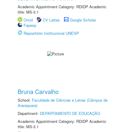
Academic Appointment Category: RDIDP Academic
title: MS-3.1
Orcid
CV Lattes
Google Scholar
Fapesp
Repositório Institucional UNESP
Bruna Carvalho
School:
Faculdade de Ciências e Letras (Câmpus de
Araraquara)
Department:
DEPARTAMENTO DE EDUCAÇÃO
Academic Appointment Category: RDIDP Academic
title: MS-3.1