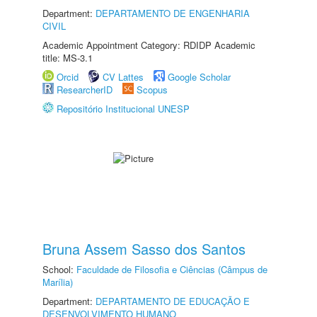
Department:
DEPARTAMENTO DE ENGENHARIA
CIVIL
Academic Appointment Category: RDIDP Academic
title: MS-3.1
Orcid
CV Lattes
Google Scholar
ResearcherID
Scopus
Repositório Institucional UNESP
Bruna Assem Sasso dos Santos
School:
Faculdade de Filosofia e Ciências (Câmpus de
Marília)
Department:
DEPARTAMENTO DE EDUCAÇÃO E
DESENVOLVIMENTO HUMANO