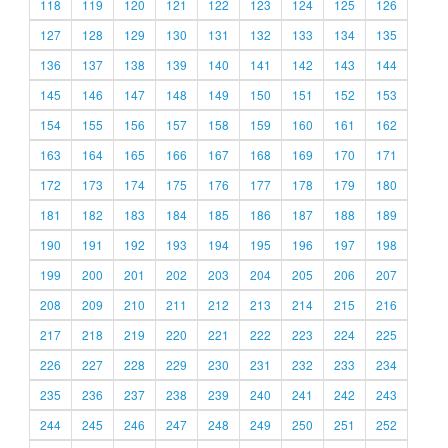
118
119
120
121
122
123
124
125
126
127
128
129
130
131
132
133
134
135
136
137
138
139
140
141
142
143
144
145
146
147
148
149
150
151
152
153
154
155
156
157
158
159
160
161
162
163
164
165
166
167
168
169
170
171
172
173
174
175
176
177
178
179
180
181
182
183
184
185
186
187
188
189
190
191
192
193
194
195
196
197
198
199
200
201
202
203
204
205
206
207
208
209
210
211
212
213
214
215
216
217
218
219
220
221
222
223
224
225
226
227
228
229
230
231
232
233
234
235
236
237
238
239
240
241
242
243
244
245
246
247
248
249
250
251
252