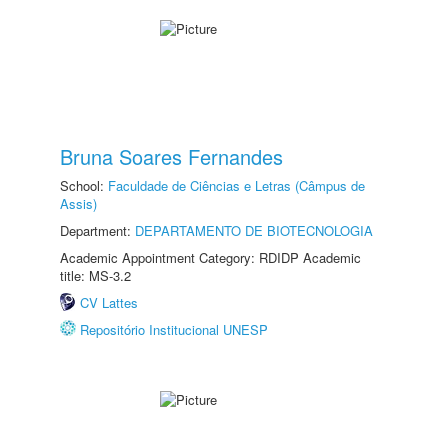
Bruna Soares Fernandes
School:
Faculdade de Ciências e Letras (Câmpus de
Assis)
Department:
DEPARTAMENTO DE BIOTECNOLOGIA
Academic Appointment Category: RDIDP Academic
title: MS-3.2
CV Lattes
Repositório Institucional UNESP