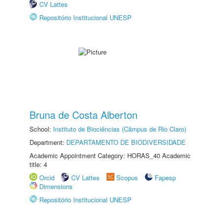
CV Lattes
Repositório Institucional UNESP
Bruna de Costa Alberton
School:
Instituto de Biociências (Câmpus de Rio Claro)
Department:
DEPARTAMENTO DE BIODIVERSIDADE
Academic Appointment Category: HORAS_40 Academic
title: 4
Orcid
CV Lattes
Scopus
Fapesp
Dimensions
Repositório Institucional UNESP