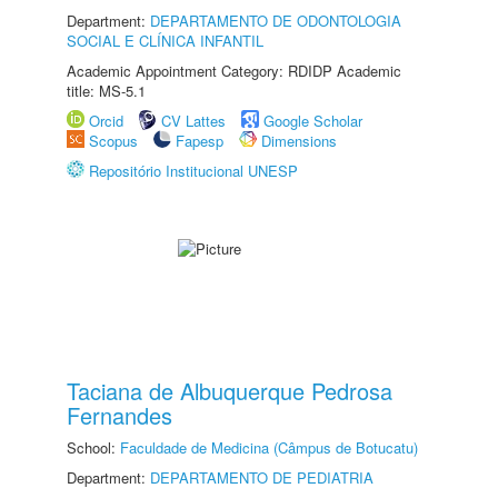
Department:
DEPARTAMENTO DE ODONTOLOGIA
SOCIAL E CLÍNICA INFANTIL
Academic Appointment Category: RDIDP Academic
title: MS-5.1
Orcid
CV Lattes
Google Scholar
Scopus
Fapesp
Dimensions
Repositório Institucional UNESP
Taciana de Albuquerque Pedrosa
Fernandes
School:
Faculdade de Medicina (Câmpus de Botucatu)
Department:
DEPARTAMENTO DE PEDIATRIA