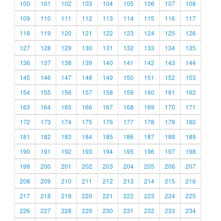
100
101
102
103
104
105
106
107
108
109
110
111
112
113
114
115
116
117
118
119
120
121
122
123
124
125
126
127
128
129
130
131
132
133
134
135
136
137
138
139
140
141
142
143
144
145
146
147
148
149
150
151
152
153
154
155
156
157
158
159
160
161
162
163
164
165
166
167
168
169
170
171
172
173
174
175
176
177
178
179
180
181
182
183
184
185
186
187
188
189
190
191
192
193
194
195
196
197
198
199
200
201
202
203
204
205
206
207
208
209
210
211
212
213
214
215
216
217
218
219
220
221
222
223
224
225
226
227
228
229
230
231
232
233
234