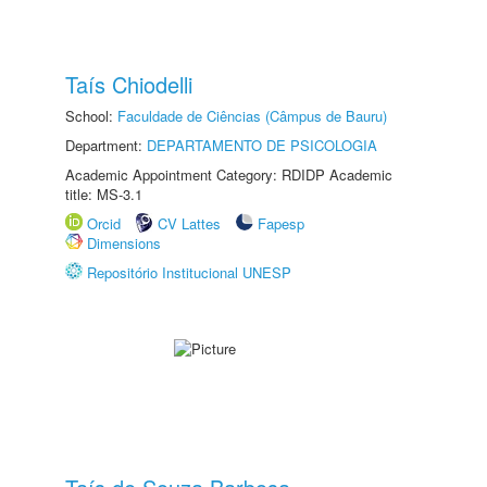
Taís Chiodelli
School:
Faculdade de Ciências (Câmpus de Bauru)
Department:
DEPARTAMENTO DE PSICOLOGIA
Academic Appointment Category: RDIDP Academic
title: MS-3.1
Orcid
CV Lattes
Fapesp
Dimensions
Repositório Institucional UNESP