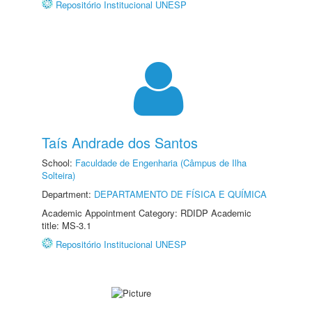
Repositório Institucional UNESP
Taís Andrade dos Santos
School:
Faculdade de Engenharia (Câmpus de Ilha
Solteira)
Department:
DEPARTAMENTO DE FÍSICA E QUÍMICA
Academic Appointment Category: RDIDP Academic
title: MS-3.1
Repositório Institucional UNESP