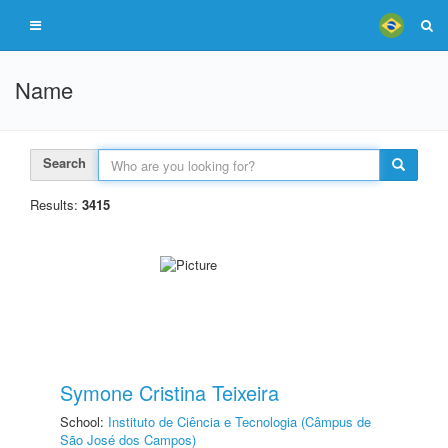
Name
Search
Results:
3415
Symone Cristina Teixeira
School:
Instituto de Ciência e Tecnologia (Câmpus de
São José dos Campos)