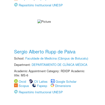
Repositório Institucional UNESP
Sergio Alberto Rupp de Paiva
School:
Faculdade de Medicina (Câmpus de Botucatu)
Department:
DEPARTAMENTO DE CLÍNICA MÉDICA
Academic Appointment Category: RDIDP Academic
title: MS-6
Orcid
CV Lattes
Google Scholar
Scopus
Fapesp
Dimensions
Repositório Institucional UNESP