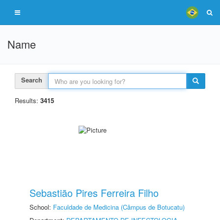
Name
Search
Results:
3415
Sebastião Pires Ferreira Filho
School:
Faculdade de Medicina (Câmpus de Botucatu)