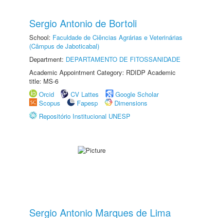
Sergio Antonio de Bortoli
School:
Faculdade de Ciências Agrárias e Veterinárias
(Câmpus de Jaboticabal)
Department:
DEPARTAMENTO DE FITOSSANIDADE
Academic Appointment Category: RDIDP Academic
title: MS-6
Orcid
CV Lattes
Google Scholar
Scopus
Fapesp
Dimensions
Repositório Institucional UNESP
Sergio Antonio Marques de Lima