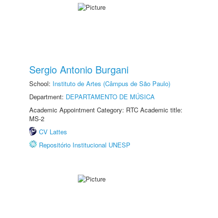
Sergio Antonio Burgani
School:
Instituto de Artes (Câmpus de São Paulo)
Department:
DEPARTAMENTO DE MÚSICA
Academic Appointment Category: RTC Academic title:
MS-2
CV Lattes
Repositório Institucional UNESP