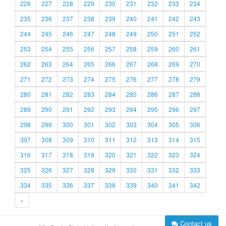
226
227
228
229
230
231
232
233
234
235
236
237
238
239
240
241
242
243
244
245
246
247
248
249
250
251
252
253
254
255
256
257
258
259
260
261
262
263
264
265
266
267
268
269
270
271
272
273
274
275
276
277
278
279
280
281
282
283
284
285
286
287
288
289
290
291
292
293
294
295
296
297
298
299
300
301
302
303
304
305
306
307
308
309
310
311
312
313
314
315
316
317
318
319
320
321
322
323
324
325
326
327
328
329
330
331
332
333
334
335
336
337
338
339
340
341
342
»
Contact us