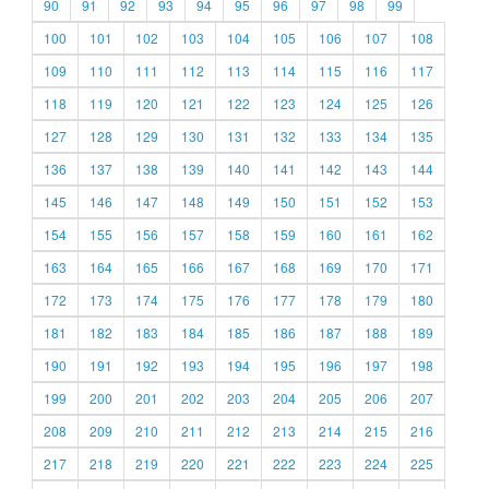
90
91
92
93
94
95
96
97
98
99
100
101
102
103
104
105
106
107
108
109
110
111
112
113
114
115
116
117
118
119
120
121
122
123
124
125
126
127
128
129
130
131
132
133
134
135
136
137
138
139
140
141
142
143
144
145
146
147
148
149
150
151
152
153
154
155
156
157
158
159
160
161
162
163
164
165
166
167
168
169
170
171
172
173
174
175
176
177
178
179
180
181
182
183
184
185
186
187
188
189
190
191
192
193
194
195
196
197
198
199
200
201
202
203
204
205
206
207
208
209
210
211
212
213
214
215
216
217
218
219
220
221
222
223
224
225