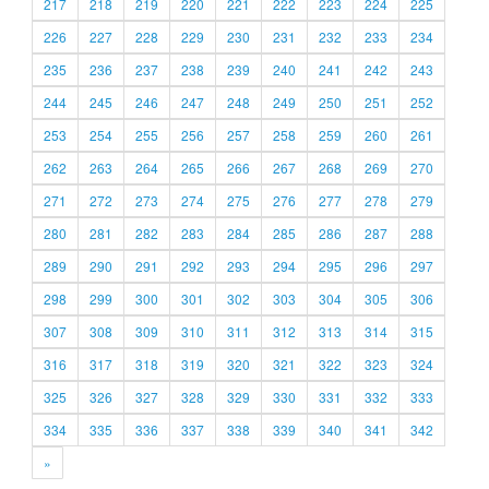
217
218
219
220
221
222
223
224
225
226
227
228
229
230
231
232
233
234
235
236
237
238
239
240
241
242
243
244
245
246
247
248
249
250
251
252
253
254
255
256
257
258
259
260
261
262
263
264
265
266
267
268
269
270
271
272
273
274
275
276
277
278
279
280
281
282
283
284
285
286
287
288
289
290
291
292
293
294
295
296
297
298
299
300
301
302
303
304
305
306
307
308
309
310
311
312
313
314
315
316
317
318
319
320
321
322
323
324
325
326
327
328
329
330
331
332
333
334
335
336
337
338
339
340
341
342
»