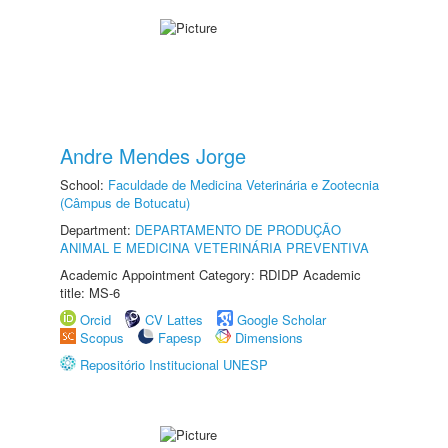
Andre Mendes Jorge
School:
Faculdade de Medicina Veterinária e Zootecnia
(Câmpus de Botucatu)
Department:
DEPARTAMENTO DE PRODUÇÃO
ANIMAL E MEDICINA VETERINÁRIA PREVENTIVA
Academic Appointment Category: RDIDP Academic
title: MS-6
Orcid
CV Lattes
Google Scholar
Scopus
Fapesp
Dimensions
Repositório Institucional UNESP