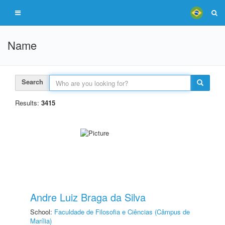
Name
Search
Results:
3415
Andre Luiz Braga da Silva
School:
Faculdade de Filosofia e Ciências (Câmpus de
Marília)