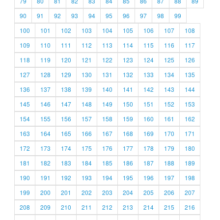
79
80
81
82
83
84
85
86
87
88
89
90
91
92
93
94
95
96
97
98
99
100
101
102
103
104
105
106
107
108
109
110
111
112
113
114
115
116
117
118
119
120
121
122
123
124
125
126
127
128
129
130
131
132
133
134
135
136
137
138
139
140
141
142
143
144
145
146
147
148
149
150
151
152
153
154
155
156
157
158
159
160
161
162
163
164
165
166
167
168
169
170
171
172
173
174
175
176
177
178
179
180
181
182
183
184
185
186
187
188
189
190
191
192
193
194
195
196
197
198
199
200
201
202
203
204
205
206
207
208
209
210
211
212
213
214
215
216