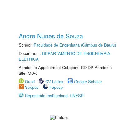
Andre Nunes de Souza
School:
Faculdade de Engenharia (Câmpus de Bauru)
Department:
DEPARTAMENTO DE ENGENHARIA
ELÉTRICA
Academic Appointment Category: RDIDP Academic
title: MS-6
Orcid
CV Lattes
Google Scholar
Scopus
Fapesp
Repositório Institucional UNESP