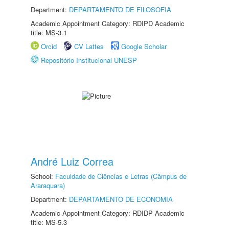
Department:
DEPARTAMENTO DE FILOSOFIA
Academic Appointment Category: RDIPD Academic
title: MS-3.1
Orcid
CV Lattes
Google Scholar
Repositório Institucional UNESP
André Luiz Correa
School:
Faculdade de Ciências e Letras (Câmpus de
Araraquara)
Department:
DEPARTAMENTO DE ECONOMIA
Academic Appointment Category: RDIDP Academic
title: MS-5.3