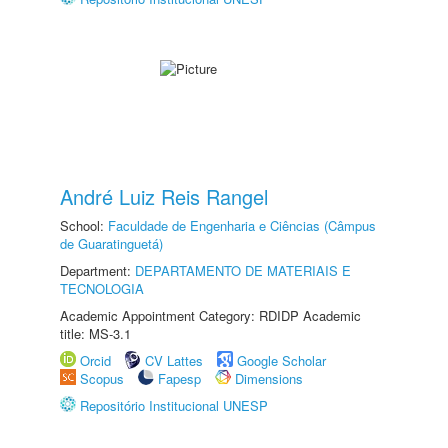
André Luiz Reis Rangel
School:
Faculdade de Engenharia e Ciências (Câmpus
de Guaratinguetá)
Department:
DEPARTAMENTO DE MATERIAIS E
TECNOLOGIA
Academic Appointment Category: RDIDP Academic
title: MS-3.1
Orcid
CV Lattes
Google Scholar
Scopus
Fapesp
Dimensions
Repositório Institucional UNESP