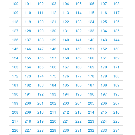
100
101
102
103
104
105
106
107
108
109
110
111
112
113
114
115
116
117
118
119
120
121
122
123
124
125
126
127
128
129
130
131
132
133
134
135
136
137
138
139
140
141
142
143
144
145
146
147
148
149
150
151
152
153
154
155
156
157
158
159
160
161
162
163
164
165
166
167
168
169
170
171
172
173
174
175
176
177
178
179
180
181
182
183
184
185
186
187
188
189
190
191
192
193
194
195
196
197
198
199
200
201
202
203
204
205
206
207
208
209
210
211
212
213
214
215
216
217
218
219
220
221
222
223
224
225
226
227
228
229
230
231
232
233
234