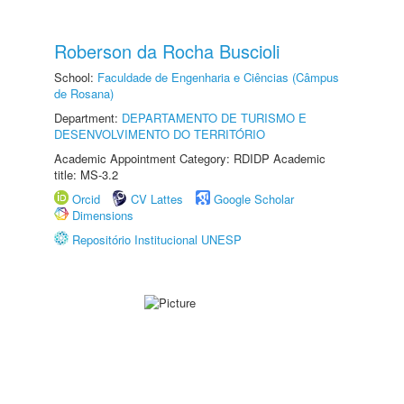
Roberson da Rocha Buscioli
School:
Faculdade de Engenharia e Ciências (Câmpus
de Rosana)
Department:
DEPARTAMENTO DE TURISMO E
DESENVOLVIMENTO DO TERRITÓRIO
Academic Appointment Category: RDIDP Academic
title: MS-3.2
Orcid
CV Lattes
Google Scholar
Dimensions
Repositório Institucional UNESP