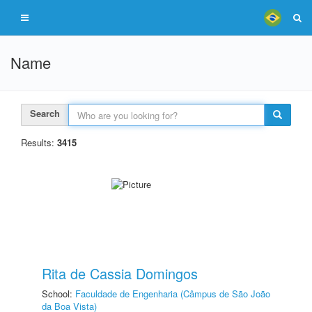
Name
Search
Results:
3415
Rita de Cassia Domingos
School:
Faculdade de Engenharia (Câmpus de São João
da Boa Vista)