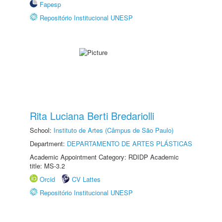
Fapesp
Repositório Institucional UNESP
Rita Luciana Berti Bredariolli
School:
Instituto de Artes (Câmpus de São Paulo)
Department:
DEPARTAMENTO DE ARTES PLÁSTICAS
Academic Appointment Category: RDIDP Academic
title: MS-3.2
Orcid
CV Lattes
Repositório Institucional UNESP