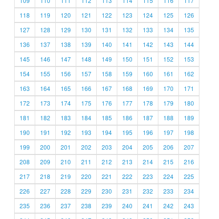
109
110
111
112
113
114
115
116
117
118
119
120
121
122
123
124
125
126
127
128
129
130
131
132
133
134
135
136
137
138
139
140
141
142
143
144
145
146
147
148
149
150
151
152
153
154
155
156
157
158
159
160
161
162
163
164
165
166
167
168
169
170
171
172
173
174
175
176
177
178
179
180
181
182
183
184
185
186
187
188
189
190
191
192
193
194
195
196
197
198
199
200
201
202
203
204
205
206
207
208
209
210
211
212
213
214
215
216
217
218
219
220
221
222
223
224
225
226
227
228
229
230
231
232
233
234
235
236
237
238
239
240
241
242
243