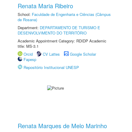
Renata Maria Ribeiro
School:
Faculdade de Engenharia e Ciências (Câmpus
de Rosana)
Department:
DEPARTAMENTO DE TURISMO E
DESENVOLVIMENTO DO TERRITÓRIO
Academic Appointment Category: RDIDP Academic
title: MS-3.1
Orcid
CV Lattes
Google Scholar
Fapesp
Repositório Institucional UNESP
Renata Marques de Melo Marinho