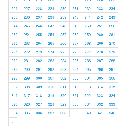
226
227
228
229
230
231
232
233
234
235
236
237
238
239
240
241
242
243
244
245
246
247
248
249
250
251
252
253
254
255
256
257
258
259
260
261
262
263
264
265
266
267
268
269
270
271
272
273
274
275
276
277
278
279
280
281
282
283
284
285
286
287
288
289
290
291
292
293
294
295
296
297
298
299
300
301
302
303
304
305
306
307
308
309
310
311
312
313
314
315
316
317
318
319
320
321
322
323
324
325
326
327
328
329
330
331
332
333
334
335
336
337
338
339
340
341
342
»