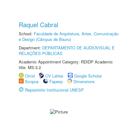
Raquel Cabral
School:
Faculdade de Arquitetura, Artes, Comunicação
e Design (Câmpus de Bauru)
Department:
DEPARTAMENTO DE AUDIOVISUAL E
RELAÇÕES PÚBLICAS
Academic Appointment Category: RDIDP Academic
title: MS-3.2
Orcid
CV Lattes
Google Scholar
Scopus
Fapesp
Dimensions
Repositório Institucional UNESP