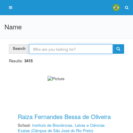
Name
Search
Results:
3415
Raiza Fernandes Bessa de Oliveira
School:
Instituto de Biociências, Letras e Ciências
Exatas (Câmpus de São José do Rio Preto)