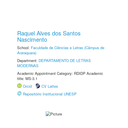
Raquel Alves dos Santos
Nascimento
School:
Faculdade de Ciências e Letras (Câmpus de
Araraquara)
Department:
DEPARTAMENTO DE LETRAS
MODERNAS
Academic Appointment Category: RDIDP Academic
title: MS-3.1
Orcid
CV Lattes
Repositório Institucional UNESP