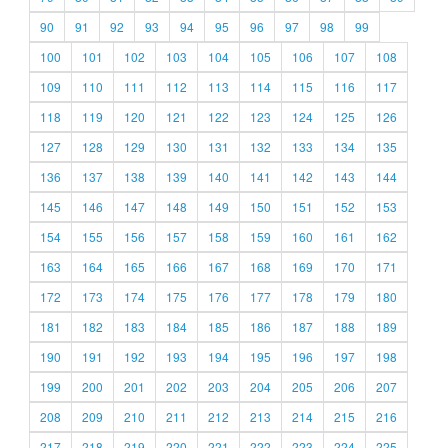
90
91
92
93
94
95
96
97
98
99
100
101
102
103
104
105
106
107
108
109
110
111
112
113
114
115
116
117
118
119
120
121
122
123
124
125
126
127
128
129
130
131
132
133
134
135
136
137
138
139
140
141
142
143
144
145
146
147
148
149
150
151
152
153
154
155
156
157
158
159
160
161
162
163
164
165
166
167
168
169
170
171
172
173
174
175
176
177
178
179
180
181
182
183
184
185
186
187
188
189
190
191
192
193
194
195
196
197
198
199
200
201
202
203
204
205
206
207
208
209
210
211
212
213
214
215
216
217
218
219
220
221
222
223
224
225