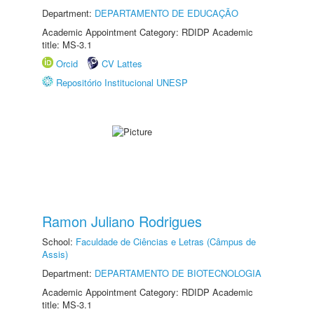
Department:
DEPARTAMENTO DE EDUCAÇÃO
Academic Appointment Category: RDIDP Academic
title: MS-3.1
Orcid
CV Lattes
Repositório Institucional UNESP
Ramon Juliano Rodrigues
School:
Faculdade de Ciências e Letras (Câmpus de
Assis)
Department:
DEPARTAMENTO DE BIOTECNOLOGIA
Academic Appointment Category: RDIDP Academic
title: MS-3.1