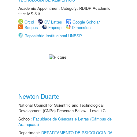
Academic Appointment Category: RDIDP Academic
title: MS-5.3
Orcid
CV Lattes
Google Scholar
Scopus
Fapesp
Dimensions
Repositório Institucional UNESP
Newton Duarte
National Council for Scientific and Technological
Development (CNPq) Research Fellow - Level 1C
School:
Faculdade de Ciências e Letras (Câmpus de
Araraquara)
Department:
DEPARTAMENTO DE PSICOLOGIA DA