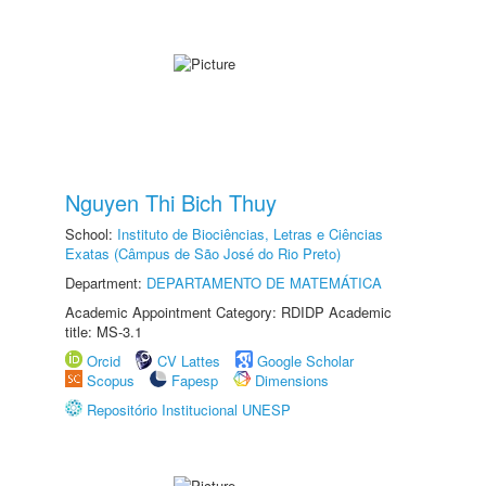
Nguyen Thi Bich Thuy
School:
Instituto de Biociências, Letras e Ciências
Exatas (Câmpus de São José do Rio Preto)
Department:
DEPARTAMENTO DE MATEMÁTICA
Academic Appointment Category: RDIDP Academic
title: MS-3.1
Orcid
CV Lattes
Google Scholar
Scopus
Fapesp
Dimensions
Repositório Institucional UNESP