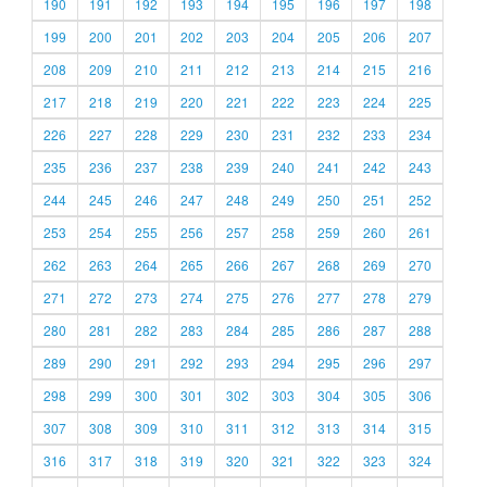
190
191
192
193
194
195
196
197
198
199
200
201
202
203
204
205
206
207
208
209
210
211
212
213
214
215
216
217
218
219
220
221
222
223
224
225
226
227
228
229
230
231
232
233
234
235
236
237
238
239
240
241
242
243
244
245
246
247
248
249
250
251
252
253
254
255
256
257
258
259
260
261
262
263
264
265
266
267
268
269
270
271
272
273
274
275
276
277
278
279
280
281
282
283
284
285
286
287
288
289
290
291
292
293
294
295
296
297
298
299
300
301
302
303
304
305
306
307
308
309
310
311
312
313
314
315
316
317
318
319
320
321
322
323
324