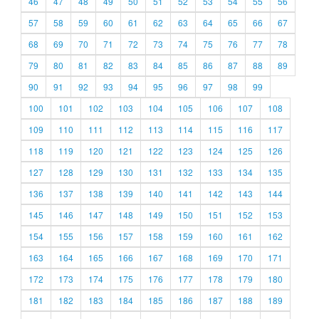
46
47
48
49
50
51
52
53
54
55
56
57
58
59
60
61
62
63
64
65
66
67
68
69
70
71
72
73
74
75
76
77
78
79
80
81
82
83
84
85
86
87
88
89
90
91
92
93
94
95
96
97
98
99
100
101
102
103
104
105
106
107
108
109
110
111
112
113
114
115
116
117
118
119
120
121
122
123
124
125
126
127
128
129
130
131
132
133
134
135
136
137
138
139
140
141
142
143
144
145
146
147
148
149
150
151
152
153
154
155
156
157
158
159
160
161
162
163
164
165
166
167
168
169
170
171
172
173
174
175
176
177
178
179
180
181
182
183
184
185
186
187
188
189