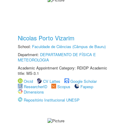
Nicolas Porto Vizarim
School:
Faculdade de Ciências (Câmpus de Bauru)
Department:
DEPARTAMENTO DE FÍSICA E
METEOROLOGIA
Academic Appointment Category: RDIDP Academic
title: MS-3.1
Orcid
CV Lattes
Google Scholar
ResearcherID
Scopus
Fapesp
Dimensions
Repositório Institucional UNESP