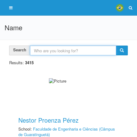
Name
Search
Results:
3415
Nestor Proenza Pérez
School:
Faculdade de Engenharia e Ciências (Câmpus
de Guaratinguetá)