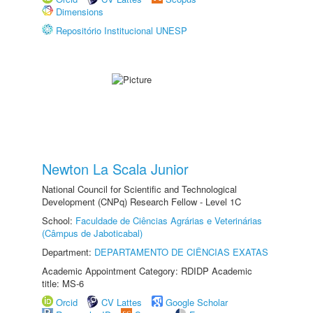
Dimensions
Repositório Institucional UNESP
Newton La Scala Junior
National Council for Scientific and Technological
Development (CNPq) Research Fellow - Level 1C
School:
Faculdade de Ciências Agrárias e Veterinárias
(Câmpus de Jaboticabal)
Department:
DEPARTAMENTO DE CIÊNCIAS EXATAS
Academic Appointment Category: RDIDP Academic
title: MS-6
Orcid
CV Lattes
Google Scholar