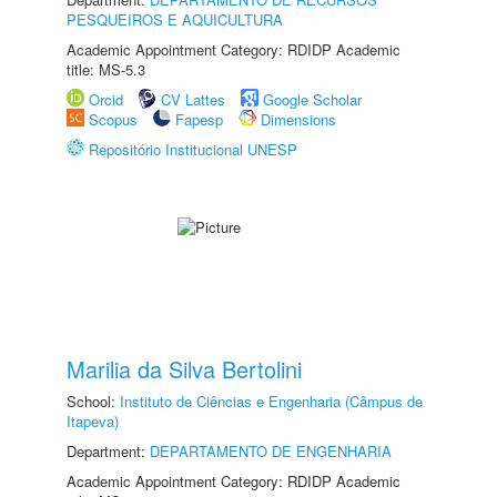
PESQUEIROS E AQUICULTURA
Academic Appointment Category: RDIDP Academic
title: MS-5.3
Orcid
CV Lattes
Google Scholar
Scopus
Fapesp
Dimensions
Repositório Institucional UNESP
Marilia da Silva Bertolini
School:
Instituto de Ciências e Engenharia (Câmpus de
Itapeva)
Department:
DEPARTAMENTO DE ENGENHARIA
Academic Appointment Category: RDIDP Academic