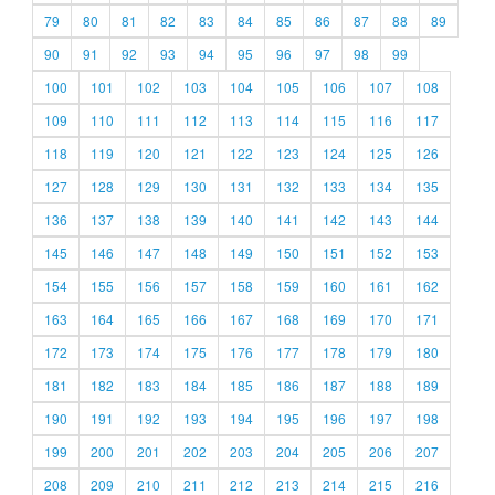
79
80
81
82
83
84
85
86
87
88
89
90
91
92
93
94
95
96
97
98
99
100
101
102
103
104
105
106
107
108
109
110
111
112
113
114
115
116
117
118
119
120
121
122
123
124
125
126
127
128
129
130
131
132
133
134
135
136
137
138
139
140
141
142
143
144
145
146
147
148
149
150
151
152
153
154
155
156
157
158
159
160
161
162
163
164
165
166
167
168
169
170
171
172
173
174
175
176
177
178
179
180
181
182
183
184
185
186
187
188
189
190
191
192
193
194
195
196
197
198
199
200
201
202
203
204
205
206
207
208
209
210
211
212
213
214
215
216