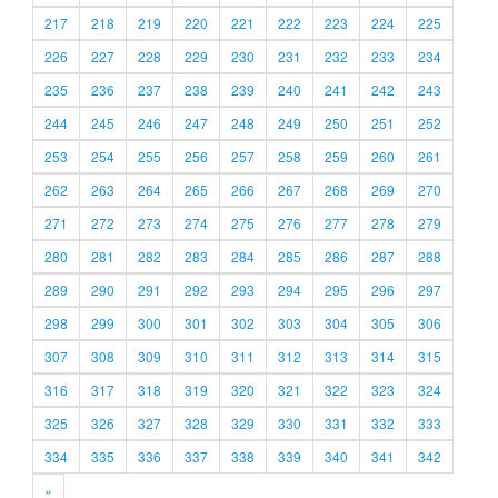
217
218
219
220
221
222
223
224
225
226
227
228
229
230
231
232
233
234
235
236
237
238
239
240
241
242
243
244
245
246
247
248
249
250
251
252
253
254
255
256
257
258
259
260
261
262
263
264
265
266
267
268
269
270
271
272
273
274
275
276
277
278
279
280
281
282
283
284
285
286
287
288
289
290
291
292
293
294
295
296
297
298
299
300
301
302
303
304
305
306
307
308
309
310
311
312
313
314
315
316
317
318
319
320
321
322
323
324
325
326
327
328
329
330
331
332
333
334
335
336
337
338
339
340
341
342
»