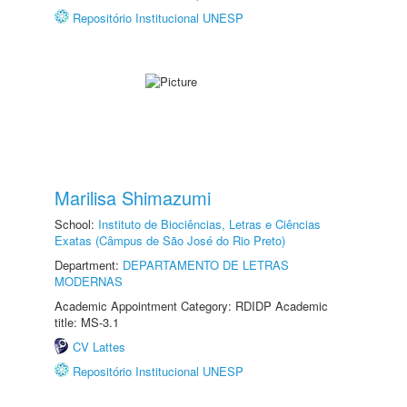
Repositório Institucional UNESP
Marilisa Shimazumi
School:
Instituto de Biociências, Letras e Ciências
Exatas (Câmpus de São José do Rio Preto)
Department:
DEPARTAMENTO DE LETRAS
MODERNAS
Academic Appointment Category: RDIDP Academic
title: MS-3.1
CV Lattes
Repositório Institucional UNESP