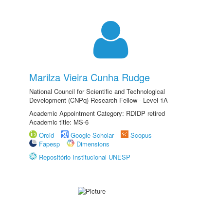
Marilza Vieira Cunha Rudge
National Council for Scientific and Technological
Development (CNPq) Research Fellow - Level 1A
Academic Appointment Category: RDIDP retired
Academic title: MS-6
Orcid
Google Scholar
Scopus
Fapesp
Dimensions
Repositório Institucional UNESP