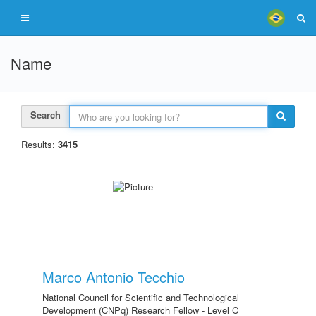
Name
Search
Results:
3415
Marco Antonio Tecchio
National Council for Scientific and Technological
Development (CNPq) Research Fellow - Level C