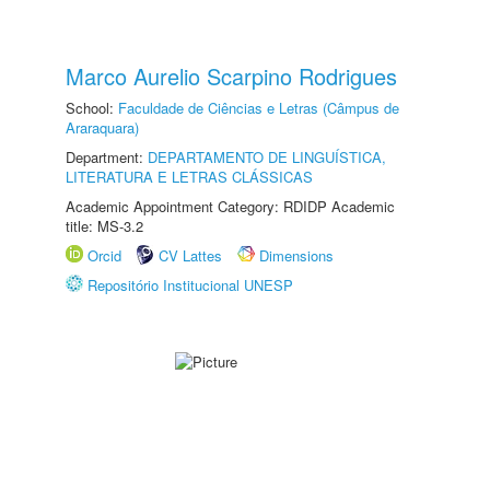
Marco Aurelio Scarpino Rodrigues
School:
Faculdade de Ciências e Letras (Câmpus de
Araraquara)
Department:
DEPARTAMENTO DE LINGUÍSTICA,
LITERATURA E LETRAS CLÁSSICAS
Academic Appointment Category: RDIDP Academic
title: MS-3.2
Orcid
CV Lattes
Dimensions
Repositório Institucional UNESP