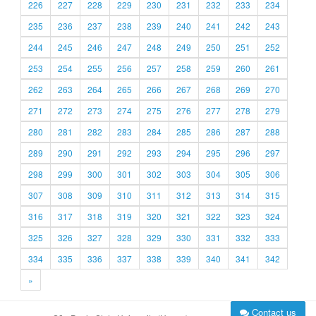
226
227
228
229
230
231
232
233
234
235
236
237
238
239
240
241
242
243
244
245
246
247
248
249
250
251
252
253
254
255
256
257
258
259
260
261
262
263
264
265
266
267
268
269
270
271
272
273
274
275
276
277
278
279
280
281
282
283
284
285
286
287
288
289
290
291
292
293
294
295
296
297
298
299
300
301
302
303
304
305
306
307
308
309
310
311
312
313
314
315
316
317
318
319
320
321
322
323
324
325
326
327
328
329
330
331
332
333
334
335
336
337
338
339
340
341
342
»
Contact us