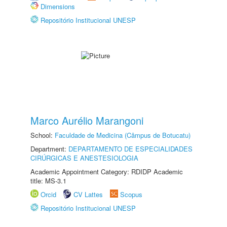
Dimensions
Repositório Institucional UNESP
Marco Aurélio Marangoni
School:
Faculdade de Medicina (Câmpus de Botucatu)
Department:
DEPARTAMENTO DE ESPECIALIDADES
CIRÚRGICAS E ANESTESIOLOGIA
Academic Appointment Category: RDIDP Academic
title: MS-3.1
Orcid
CV Lattes
Scopus
Repositório Institucional UNESP