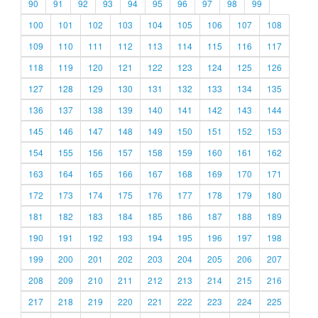
90
91
92
93
94
95
96
97
98
99
100
101
102
103
104
105
106
107
108
109
110
111
112
113
114
115
116
117
118
119
120
121
122
123
124
125
126
127
128
129
130
131
132
133
134
135
136
137
138
139
140
141
142
143
144
145
146
147
148
149
150
151
152
153
154
155
156
157
158
159
160
161
162
163
164
165
166
167
168
169
170
171
172
173
174
175
176
177
178
179
180
181
182
183
184
185
186
187
188
189
190
191
192
193
194
195
196
197
198
199
200
201
202
203
204
205
206
207
208
209
210
211
212
213
214
215
216
217
218
219
220
221
222
223
224
225