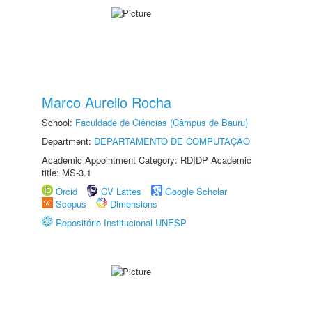
Marco Aurelio Rocha
School:
Faculdade de Ciências (Câmpus de Bauru)
Department:
DEPARTAMENTO DE COMPUTAÇÃO
Academic Appointment Category: RDIDP Academic
title: MS-3.1
Orcid
CV Lattes
Google Scholar
Scopus
Dimensions
Repositório Institucional UNESP