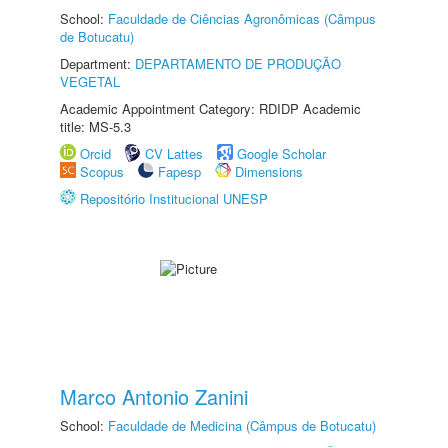
School:
Faculdade de Ciências Agronômicas (Câmpus
de Botucatu)
Department:
DEPARTAMENTO DE PRODUÇÃO
VEGETAL
Academic Appointment Category: RDIDP Academic
title: MS-5.3
Orcid
CV Lattes
Google Scholar
Scopus
Fapesp
Dimensions
Repositório Institucional UNESP
Marco Antonio Zanini
School:
Faculdade de Medicina (Câmpus de Botucatu)