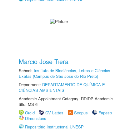
Marcio Jose Tiera
School:
Instituto de Biociências, Letras e Ciências
Exatas (Câmpus de São José do Rio Preto)
Department:
DEPARTAMENTO DE QUÍMICA E
CIÊNCIAS AMBIENTAIS
Academic Appointment Category: RDIDP Academic
title: MS-6
Orcid
CV Lattes
Scopus
Fapesp
Dimensions
Repositório Institucional UNESP