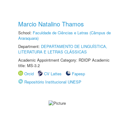
Marcio Natalino Thamos
School:
Faculdade de Ciências e Letras (Câmpus de
Araraquara)
Department:
DEPARTAMENTO DE LINGUÍSTICA,
LITERATURA E LETRAS CLÁSSICAS
Academic Appointment Category: RDIDP Academic
title: MS-3.2
Orcid
CV Lattes
Fapesp
Repositório Institucional UNESP