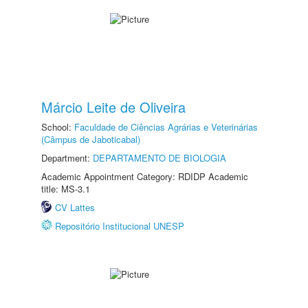
Márcio Leite de Oliveira
School:
Faculdade de Ciências Agrárias e Veterinárias
(Câmpus de Jaboticabal)
Department:
DEPARTAMENTO DE BIOLOGIA
Academic Appointment Category: RDIDP Academic
title: MS-3.1
CV Lattes
Repositório Institucional UNESP