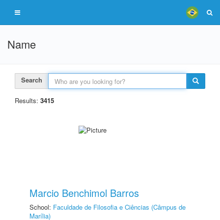
Name
Search
Results:
3415
Marcio Benchimol Barros
School:
Faculdade de Filosofia e Ciências (Câmpus de
Marília)