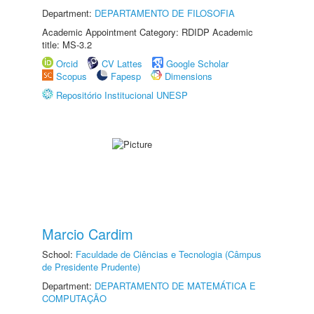
Department:
DEPARTAMENTO DE FILOSOFIA
Academic Appointment Category: RDIDP Academic
title: MS-3.2
Orcid
CV Lattes
Google Scholar
Scopus
Fapesp
Dimensions
Repositório Institucional UNESP
Marcio Cardim
School:
Faculdade de Ciências e Tecnologia (Câmpus
de Presidente Prudente)
Department:
DEPARTAMENTO DE MATEMÁTICA E
COMPUTAÇÃO