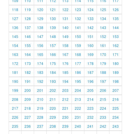
109
110
111
112
113
114
115
116
117
118
119
120
121
122
123
124
125
126
127
128
129
130
131
132
133
134
135
136
137
138
139
140
141
142
143
144
145
146
147
148
149
150
151
152
153
154
155
156
157
158
159
160
161
162
163
164
165
166
167
168
169
170
171
172
173
174
175
176
177
178
179
180
181
182
183
184
185
186
187
188
189
190
191
192
193
194
195
196
197
198
199
200
201
202
203
204
205
206
207
208
209
210
211
212
213
214
215
216
217
218
219
220
221
222
223
224
225
226
227
228
229
230
231
232
233
234
235
236
237
238
239
240
241
242
243