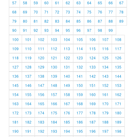
57
58
59
60
61
62
63
64
65
66
67
68
69
70
71
72
73
74
75
76
77
78
79
80
81
82
83
84
85
86
87
88
89
90
91
92
93
94
95
96
97
98
99
100
101
102
103
104
105
106
107
108
109
110
111
112
113
114
115
116
117
118
119
120
121
122
123
124
125
126
127
128
129
130
131
132
133
134
135
136
137
138
139
140
141
142
143
144
145
146
147
148
149
150
151
152
153
154
155
156
157
158
159
160
161
162
163
164
165
166
167
168
169
170
171
172
173
174
175
176
177
178
179
180
181
182
183
184
185
186
187
188
189
190
191
192
193
194
195
196
197
198