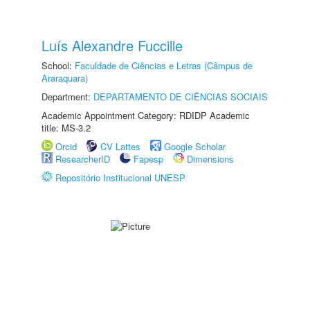
Luís Alexandre Fuccille
School:
Faculdade de Ciências e Letras (Câmpus de
Araraquara)
Department:
DEPARTAMENTO DE CIÊNCIAS SOCIAIS
Academic Appointment Category: RDIDP Academic
title: MS-3.2
Orcid
CV Lattes
Google Scholar
ResearcherID
Fapesp
Dimensions
Repositório Institucional UNESP