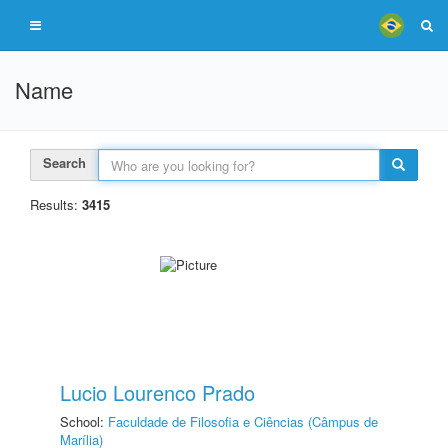
Name
Search
Results:
3415
Lucio Lourenco Prado
School:
Faculdade de Filosofia e Ciências (Câmpus de
Marília)