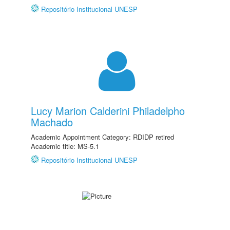
Repositório Institucional UNESP
Lucy Marion Calderini Philadelpho
Machado
Academic Appointment Category: RDIDP retired
Academic title: MS-5.1
Repositório Institucional UNESP