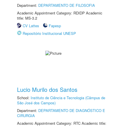
Department:
DEPARTAMENTO DE FILOSOFIA
Academic Appointment Category: RDIDP Academic
title: MS-3.2
CV Lattes
Fapesp
Repositório Institucional UNESP
Lucio Murilo dos Santos
School:
Instituto de Ciência e Tecnologia (Câmpus de
São José dos Campos)
Department:
DEPARTAMENTO DE DIAGNÓSTICO E
CIRURGIA
Academic Appointment Category: RTC Academic title: