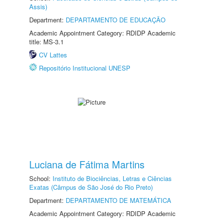
Assis)
Department:
DEPARTAMENTO DE EDUCAÇÃO
Academic Appointment Category: RDIDP Academic
title: MS-3.1
CV Lattes
Repositório Institucional UNESP
Luciana de Fátima Martins
School:
Instituto de Biociências, Letras e Ciências
Exatas (Câmpus de São José do Rio Preto)
Department:
DEPARTAMENTO DE MATEMÁTICA
Academic Appointment Category: RDIDP Academic