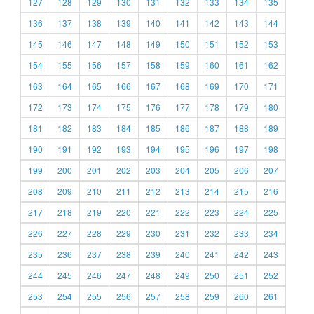
127
128
129
130
131
132
133
134
135
136
137
138
139
140
141
142
143
144
145
146
147
148
149
150
151
152
153
154
155
156
157
158
159
160
161
162
163
164
165
166
167
168
169
170
171
172
173
174
175
176
177
178
179
180
181
182
183
184
185
186
187
188
189
190
191
192
193
194
195
196
197
198
199
200
201
202
203
204
205
206
207
208
209
210
211
212
213
214
215
216
217
218
219
220
221
222
223
224
225
226
227
228
229
230
231
232
233
234
235
236
237
238
239
240
241
242
243
244
245
246
247
248
249
250
251
252
253
254
255
256
257
258
259
260
261