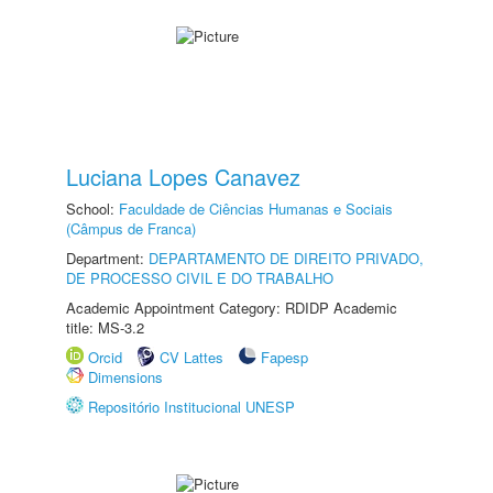
Luciana Lopes Canavez
School:
Faculdade de Ciências Humanas e Sociais
(Câmpus de Franca)
Department:
DEPARTAMENTO DE DIREITO PRIVADO,
DE PROCESSO CIVIL E DO TRABALHO
Academic Appointment Category: RDIDP Academic
title: MS-3.2
Orcid
CV Lattes
Fapesp
Dimensions
Repositório Institucional UNESP