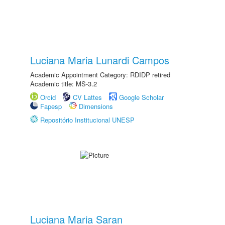
Luciana Maria Lunardi Campos
Academic Appointment Category: RDIDP retired
Academic title: MS-3.2
Orcid
CV Lattes
Google Scholar
Fapesp
Dimensions
Repositório Institucional UNESP
Luciana Maria Saran