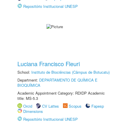
Repositório Institucional UNESP
Luciana Francisco Fleuri
School:
Instituto de Biociências (Câmpus de Botucatu)
Department:
DEPARTAMENTO DE QUÍMICA E
BIOQUÍMICA
Academic Appointment Category: RDIDP Academic
title: MS-5.3
Orcid
CV Lattes
Scopus
Fapesp
Dimensions
Repositório Institucional UNESP