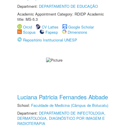
Department:
DEPARTAMENTO DE EDUCAÇÃO
Academic Appointment Category: RDIDP Academic
title: MS-5.3
Orcid
CV Lattes
Google Scholar
Scopus
Fapesp
Dimensions
Repositório Institucional UNESP
Luciana Patricia Fernandes Abbade
School:
Faculdade de Medicina (Câmpus de Botucatu)
Department:
DEPARTAMENTO DE INFECTOLOGIA,
DERMATOLOGIA, DIAGNÓSTICO POR IMAGEM E
RADIOTERAPIA