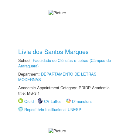
Lívia dos Santos Marques
School:
Faculdade de Ciências e Letras (Câmpus de
Araraquara)
Department:
DEPARTAMENTO DE LETRAS
MODERNAS
Academic Appointment Category: RDIDP Academic
title: MS-3.1
Orcid
CV Lattes
Dimensions
Repositório Institucional UNESP