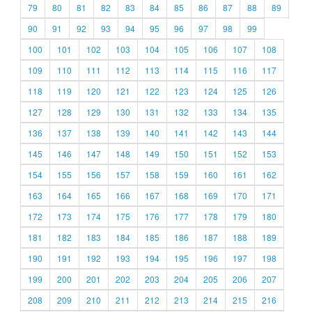
79
80
81
82
83
84
85
86
87
88
89
90
91
92
93
94
95
96
97
98
99
100
101
102
103
104
105
106
107
108
109
110
111
112
113
114
115
116
117
118
119
120
121
122
123
124
125
126
127
128
129
130
131
132
133
134
135
136
137
138
139
140
141
142
143
144
145
146
147
148
149
150
151
152
153
154
155
156
157
158
159
160
161
162
163
164
165
166
167
168
169
170
171
172
173
174
175
176
177
178
179
180
181
182
183
184
185
186
187
188
189
190
191
192
193
194
195
196
197
198
199
200
201
202
203
204
205
206
207
208
209
210
211
212
213
214
215
216