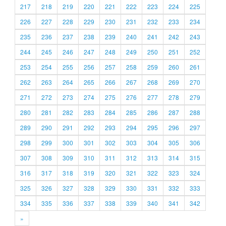
217
218
219
220
221
222
223
224
225
226
227
228
229
230
231
232
233
234
235
236
237
238
239
240
241
242
243
244
245
246
247
248
249
250
251
252
253
254
255
256
257
258
259
260
261
262
263
264
265
266
267
268
269
270
271
272
273
274
275
276
277
278
279
280
281
282
283
284
285
286
287
288
289
290
291
292
293
294
295
296
297
298
299
300
301
302
303
304
305
306
307
308
309
310
311
312
313
314
315
316
317
318
319
320
321
322
323
324
325
326
327
328
329
330
331
332
333
334
335
336
337
338
339
340
341
342
»