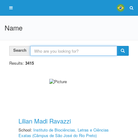
Name
Search
Results:
3415
Lilian Madi Ravazzi
School:
Instituto de Biociências, Letras e Ciências
Exatas (Câmpus de São José do Rio Preto)