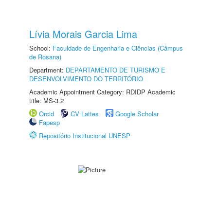
Lívia Morais Garcia Lima
School:
Faculdade de Engenharia e Ciências (Câmpus
de Rosana)
Department:
DEPARTAMENTO DE TURISMO E
DESENVOLVIMENTO DO TERRITÓRIO
Academic Appointment Category: RDIDP Academic
title: MS-3.2
Orcid
CV Lattes
Google Scholar
Fapesp
Repositório Institucional UNESP