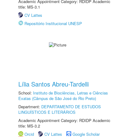
Academic Appointment Category: RDIDP Academic
title: MS-3.1
CV Lattes
Repositório Institucional UNESP
Lília Santos Abreu-Tardelli
School:
Instituto de Biociências, Letras e Ciências
Exatas (Câmpus de São José do Rio Preto)
Department:
DEPARTAMENTO DE ESTUDOS
LINGUÍSTICOS E LITERÁRIOS
Academic Appointment Category: RDIDP Academic
title: MS-3.2
Orcid
CV Lattes
Google Scholar