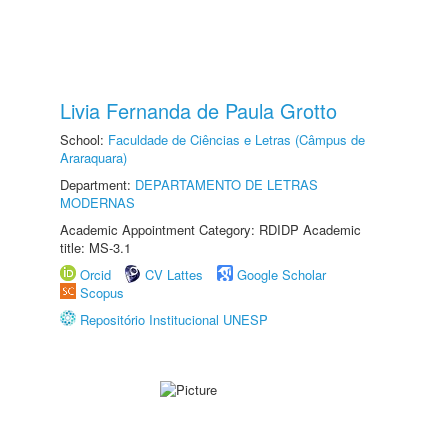
Livia Fernanda de Paula Grotto
School:
Faculdade de Ciências e Letras (Câmpus de
Araraquara)
Department:
DEPARTAMENTO DE LETRAS
MODERNAS
Academic Appointment Category: RDIDP Academic
title: MS-3.1
Orcid
CV Lattes
Google Scholar
Scopus
Repositório Institucional UNESP