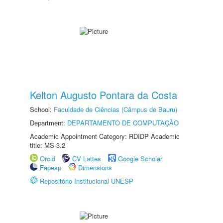
Kelton Augusto Pontara da Costa
School:
Faculdade de Ciências (Câmpus de Bauru)
Department:
DEPARTAMENTO DE COMPUTAÇÃO
Academic Appointment Category: RDIDP Academic
title: MS-3.2
Orcid
CV Lattes
Google Scholar
Fapesp
Dimensions
Repositório Institucional UNESP