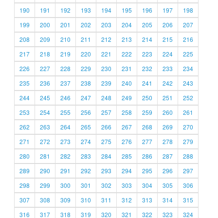
190
191
192
193
194
195
196
197
198
199
200
201
202
203
204
205
206
207
208
209
210
211
212
213
214
215
216
217
218
219
220
221
222
223
224
225
226
227
228
229
230
231
232
233
234
235
236
237
238
239
240
241
242
243
244
245
246
247
248
249
250
251
252
253
254
255
256
257
258
259
260
261
262
263
264
265
266
267
268
269
270
271
272
273
274
275
276
277
278
279
280
281
282
283
284
285
286
287
288
289
290
291
292
293
294
295
296
297
298
299
300
301
302
303
304
305
306
307
308
309
310
311
312
313
314
315
316
317
318
319
320
321
322
323
324