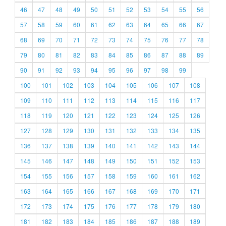
46
47
48
49
50
51
52
53
54
55
56
57
58
59
60
61
62
63
64
65
66
67
68
69
70
71
72
73
74
75
76
77
78
79
80
81
82
83
84
85
86
87
88
89
90
91
92
93
94
95
96
97
98
99
100
101
102
103
104
105
106
107
108
109
110
111
112
113
114
115
116
117
118
119
120
121
122
123
124
125
126
127
128
129
130
131
132
133
134
135
136
137
138
139
140
141
142
143
144
145
146
147
148
149
150
151
152
153
154
155
156
157
158
159
160
161
162
163
164
165
166
167
168
169
170
171
172
173
174
175
176
177
178
179
180
181
182
183
184
185
186
187
188
189