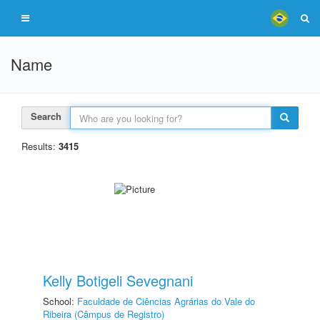
Name
Search
Results:
3415
Kelly Botigeli Sevegnani
School:
Faculdade de Ciências Agrárias do Vale do
Ribeira (Câmpus de Registro)