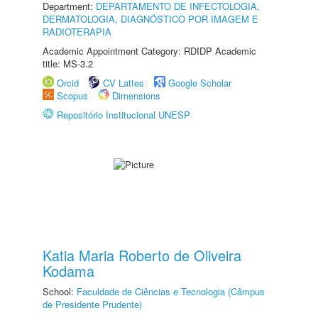
Department:
DEPARTAMENTO DE INFECTOLOGIA,
DERMATOLOGIA, DIAGNÓSTICO POR IMAGEM E
RADIOTERAPIA
Academic Appointment Category: RDIDP Academic
title: MS-3.2
Orcid
CV Lattes
Google Scholar
Scopus
Dimensions
Repositório Institucional UNESP
Katia Maria Roberto de Oliveira
Kodama
School:
Faculdade de Ciências e Tecnologia (Câmpus
de Presidente Prudente)