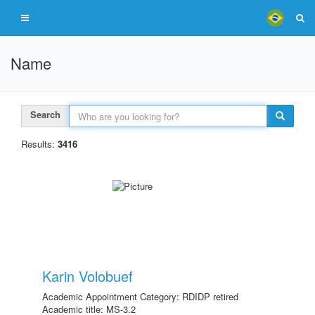
Name
Search
Results:
3416
Karin Volobuef
Academic Appointment Category: RDIDP retired
Academic title: MS-3.2