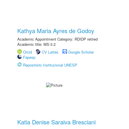
Kathya Maria Ayres de Godoy
Academic Appointment Category: RDIDP retired
Academic title: MS-3.2
Orcid
CV Lattes
Google Scholar
Fapesp
Repositório Institucional UNESP
Katia Denise Saraiva Bresciani