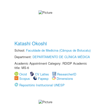
Katashi Okoshi
School:
Faculdade de Medicina (Câmpus de Botucatu)
Department:
DEPARTAMENTO DE CLÍNICA MÉDICA
Academic Appointment Category: RDIDP Academic
title: MS-6
Orcid
CV Lattes
ResearcherID
Scopus
Fapesp
Dimensions
Repositório Institucional UNESP