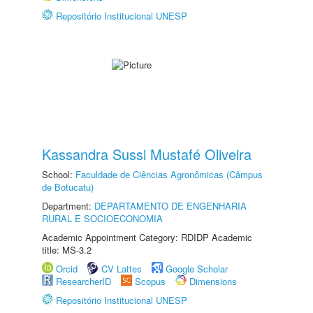
Repositório Institucional UNESP
Kassandra Sussi Mustafé Oliveira
School:
Faculdade de Ciências Agronômicas (Câmpus
de Botucatu)
Department:
DEPARTAMENTO DE ENGENHARIA
RURAL E SOCIOECONOMIA
Academic Appointment Category: RDIDP Academic
title: MS-3.2
Orcid
CV Lattes
Google Scholar
ResearcherID
Scopus
Dimensions
Repositório Institucional UNESP