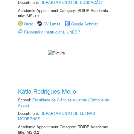
Department:
DEPARTAMENTO DE EDUCAÇÃO
Academic Appointment Category: RDIDP Academic
title: MS-3.1
Orcid
CV Lattes
Google Scholar
Repositório Institucional UNESP
Kátia Rodrigues Mello
School:
Faculdade de Ciências e Letras (Câmpus de
Assis)
Department:
DEPARTAMENTO DE LETRAS
MODERNAS
Academic Appointment Category: RDIDP Academic
title: MS-3.2