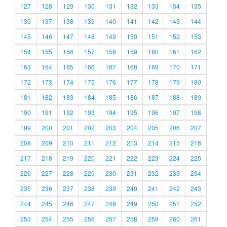
127
128
129
130
131
132
133
134
135
136
137
138
139
140
141
142
143
144
145
146
147
148
149
150
151
152
153
154
155
156
157
158
159
160
161
162
163
164
165
166
167
168
169
170
171
172
173
174
175
176
177
178
179
180
181
182
183
184
185
186
187
188
189
190
191
192
193
194
195
196
197
198
199
200
201
202
203
204
205
206
207
208
209
210
211
212
213
214
215
216
217
218
219
220
221
222
223
224
225
226
227
228
229
230
231
232
233
234
235
236
237
238
239
240
241
242
243
244
245
246
247
248
249
250
251
252
253
254
255
256
257
258
259
260
261