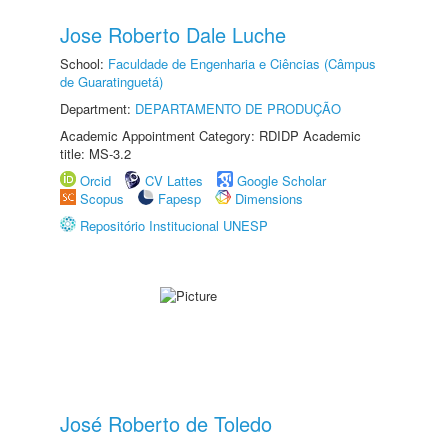
Jose Roberto Dale Luche
School:
Faculdade de Engenharia e Ciências (Câmpus
de Guaratinguetá)
Department:
DEPARTAMENTO DE PRODUÇÃO
Academic Appointment Category: RDIDP Academic
title: MS-3.2
Orcid
CV Lattes
Google Scholar
Scopus
Fapesp
Dimensions
Repositório Institucional UNESP
José Roberto de Toledo