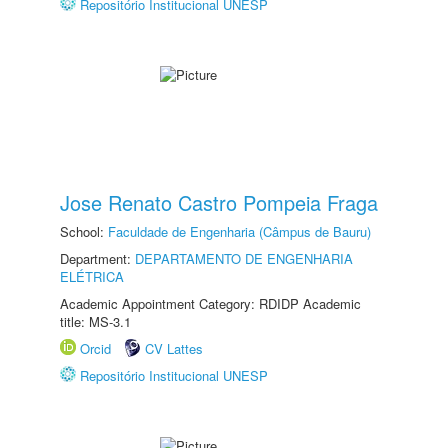
Repositório Institucional UNESP
Jose Renato Castro Pompeia Fraga
School:
Faculdade de Engenharia (Câmpus de Bauru)
Department:
DEPARTAMENTO DE ENGENHARIA
ELÉTRICA
Academic Appointment Category: RDIDP Academic
title: MS-3.1
Orcid
CV Lattes
Repositório Institucional UNESP