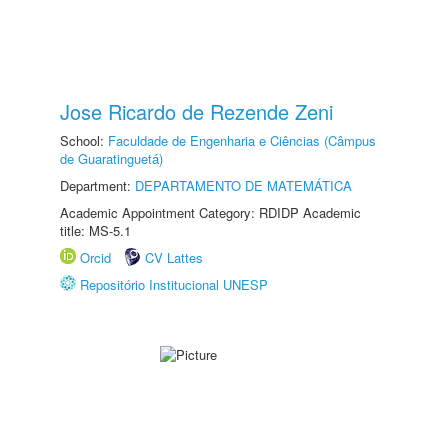
Jose Ricardo de Rezende Zeni
School:
Faculdade de Engenharia e Ciências (Câmpus
de Guaratinguetá)
Department:
DEPARTAMENTO DE MATEMÁTICA
Academic Appointment Category: RDIDP Academic
title: MS-5.1
Orcid
CV Lattes
Repositório Institucional UNESP