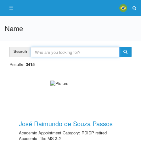
Name
Search
Results:
3415
José Raimundo de Souza Passos
Academic Appointment Category: RDIDP retired
Academic title: MS-3.2