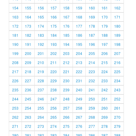
154
155
156
157
158
159
160
161
162
163
164
165
166
167
168
169
170
171
172
173
174
175
176
177
178
179
180
181
182
183
184
185
186
187
188
189
190
191
192
193
194
195
196
197
198
199
200
201
202
203
204
205
206
207
208
209
210
211
212
213
214
215
216
217
218
219
220
221
222
223
224
225
226
227
228
229
230
231
232
233
234
235
236
237
238
239
240
241
242
243
244
245
246
247
248
249
250
251
252
253
254
255
256
257
258
259
260
261
262
263
264
265
266
267
268
269
270
271
272
273
274
275
276
277
278
279
280
281
282
283
284
285
286
287
288