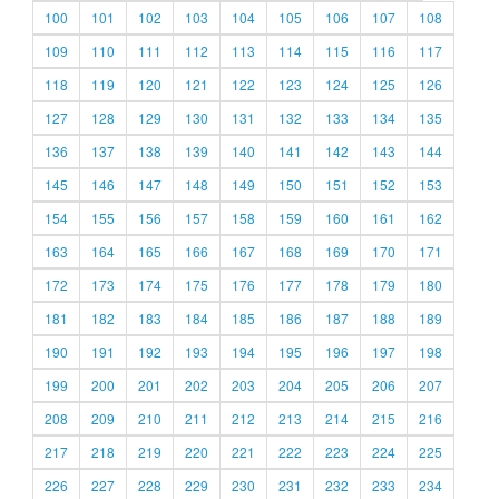
100
101
102
103
104
105
106
107
108
109
110
111
112
113
114
115
116
117
118
119
120
121
122
123
124
125
126
127
128
129
130
131
132
133
134
135
136
137
138
139
140
141
142
143
144
145
146
147
148
149
150
151
152
153
154
155
156
157
158
159
160
161
162
163
164
165
166
167
168
169
170
171
172
173
174
175
176
177
178
179
180
181
182
183
184
185
186
187
188
189
190
191
192
193
194
195
196
197
198
199
200
201
202
203
204
205
206
207
208
209
210
211
212
213
214
215
216
217
218
219
220
221
222
223
224
225
226
227
228
229
230
231
232
233
234