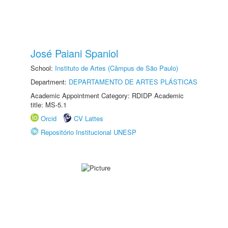
José Paiani Spaniol
School:
Instituto de Artes (Câmpus de São Paulo)
Department:
DEPARTAMENTO DE ARTES PLÁSTICAS
Academic Appointment Category: RDIDP Academic
title: MS-5.1
Orcid
CV Lattes
Repositório Institucional UNESP