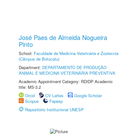
José Paes de Almeida Nogueira
Pinto
School:
Faculdade de Medicina Veterinária e Zootecnia
(Câmpus de Botucatu)
Department:
DEPARTAMENTO DE PRODUÇÃO
ANIMAL E MEDICINA VETERINÁRIA PREVENTIVA
Academic Appointment Category: RDIDP Academic
title: MS-3.2
Orcid
CV Lattes
Google Scholar
Scopus
Fapesp
Repositório Institucional UNESP