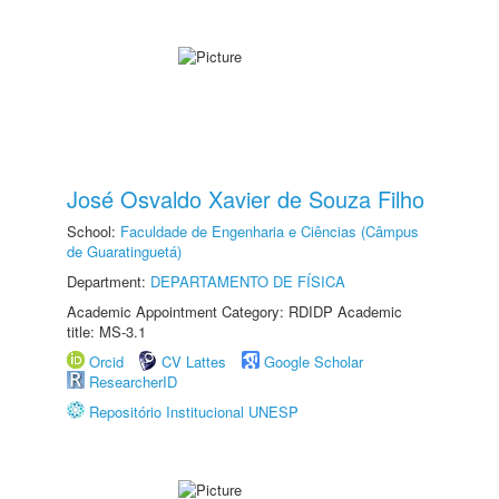
José Osvaldo Xavier de Souza Filho
School:
Faculdade de Engenharia e Ciências (Câmpus
de Guaratinguetá)
Department:
DEPARTAMENTO DE FÍSICA
Academic Appointment Category: RDIDP Academic
title: MS-3.1
Orcid
CV Lattes
Google Scholar
ResearcherID
Repositório Institucional UNESP