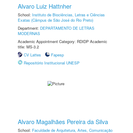
Alvaro Luiz Hattnher
School:
Instituto de Biociências, Letras e Ciências
Exatas (Câmpus de São José do Rio Preto)
Department:
DEPARTAMENTO DE LETRAS
MODERNAS
Academic Appointment Category: RDIDP Academic
title: MS-3.2
CV Lattes
Fapesp
Repositório Institucional UNESP
Alvaro Magalhães Pereira da Silva
School:
Faculdade de Arquitetura, Artes, Comunicação