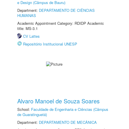
e Design (Câmpus de Bauru)
Department:
DEPARTAMENTO DE CIÊNCIAS
HUMANAS
Academic Appointment Category: RDIDP Academic
title: MS-3.1
CV Lattes
Repositório Institucional UNESP
Alvaro Manoel de Souza Soares
School:
Faculdade de Engenharia e Ciências (Câmpus
de Guaratinguetá)
Department:
DEPARTAMENTO DE MECÂNICA