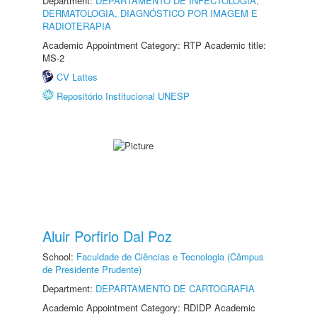
Department:
DEPARTAMENTO DE INFECTOLOGIA,
DERMATOLOGIA, DIAGNÓSTICO POR IMAGEM E
RADIOTERAPIA
Academic Appointment Category: RTP Academic title:
MS-2
CV Lattes
Repositório Institucional UNESP
Aluir Porfirio Dal Poz
School:
Faculdade de Ciências e Tecnologia (Câmpus
de Presidente Prudente)
Department:
DEPARTAMENTO DE CARTOGRAFIA
Academic Appointment Category: RDIDP Academic