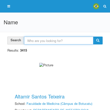
Name
Search
Results:
3415
Altamir Santos Teixeira
School:
Faculdade de Medicina (Câmpus de Botucatu)