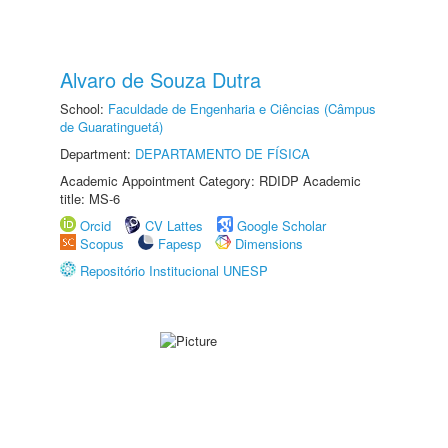
Alvaro de Souza Dutra
School:
Faculdade de Engenharia e Ciências (Câmpus
de Guaratinguetá)
Department:
DEPARTAMENTO DE FÍSICA
Academic Appointment Category: RDIDP Academic
title: MS-6
Orcid
CV Lattes
Google Scholar
Scopus
Fapesp
Dimensions
Repositório Institucional UNESP