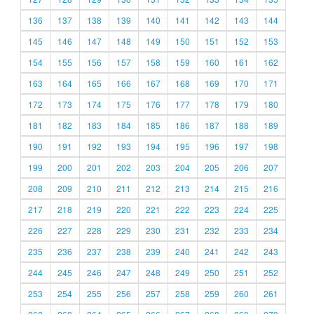
136
137
138
139
140
141
142
143
144
145
146
147
148
149
150
151
152
153
154
155
156
157
158
159
160
161
162
163
164
165
166
167
168
169
170
171
172
173
174
175
176
177
178
179
180
181
182
183
184
185
186
187
188
189
190
191
192
193
194
195
196
197
198
199
200
201
202
203
204
205
206
207
208
209
210
211
212
213
214
215
216
217
218
219
220
221
222
223
224
225
226
227
228
229
230
231
232
233
234
235
236
237
238
239
240
241
242
243
244
245
246
247
248
249
250
251
252
253
254
255
256
257
258
259
260
261