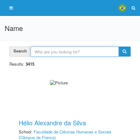
Name
Search
Results:
3415
Hélio Alexandre da Silva
School:
Faculdade de Ciências Humanas e Sociais
(Câmpus de Franca)