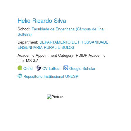
Helio Ricardo Silva
School:
Faculdade de Engenharia (Câmpus de Ilha
Solteira)
Department:
DEPARTAMENTO DE FITOSSANIDADE,
ENGENHARIA RURAL E SOLOS
Academic Appointment Category: RDIDP Academic
title: MS-3.2
Orcid
CV Lattes
Google Scholar
Repositório Institucional UNESP