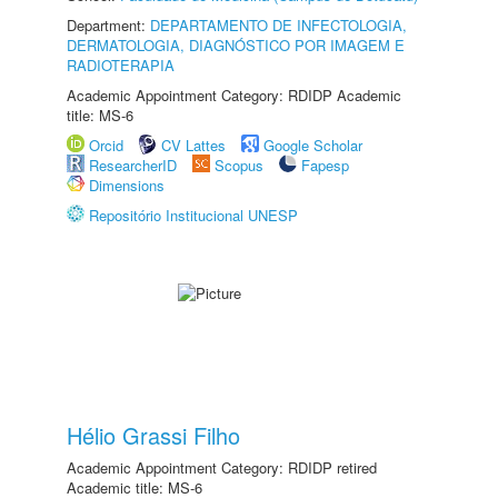
Department:
DEPARTAMENTO DE INFECTOLOGIA,
DERMATOLOGIA, DIAGNÓSTICO POR IMAGEM E
RADIOTERAPIA
Academic Appointment Category: RDIDP Academic
title: MS-6
Orcid
CV Lattes
Google Scholar
ResearcherID
Scopus
Fapesp
Dimensions
Repositório Institucional UNESP
Hélio Grassi Filho
Academic Appointment Category: RDIDP retired
Academic title: MS-6