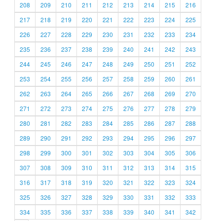
208
209
210
211
212
213
214
215
216
217
218
219
220
221
222
223
224
225
226
227
228
229
230
231
232
233
234
235
236
237
238
239
240
241
242
243
244
245
246
247
248
249
250
251
252
253
254
255
256
257
258
259
260
261
262
263
264
265
266
267
268
269
270
271
272
273
274
275
276
277
278
279
280
281
282
283
284
285
286
287
288
289
290
291
292
293
294
295
296
297
298
299
300
301
302
303
304
305
306
307
308
309
310
311
312
313
314
315
316
317
318
319
320
321
322
323
324
325
326
327
328
329
330
331
332
333
334
335
336
337
338
339
340
341
342