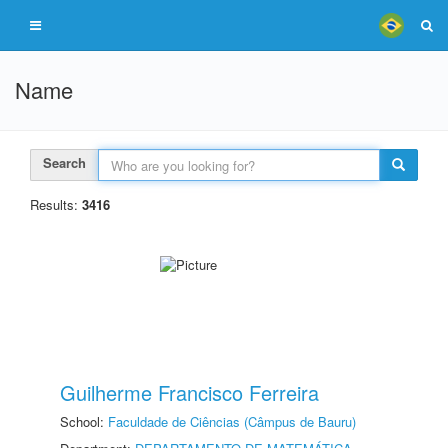
Name
Search
Results:
3416
Guilherme Francisco Ferreira
School:
Faculdade de Ciências (Câmpus de Bauru)