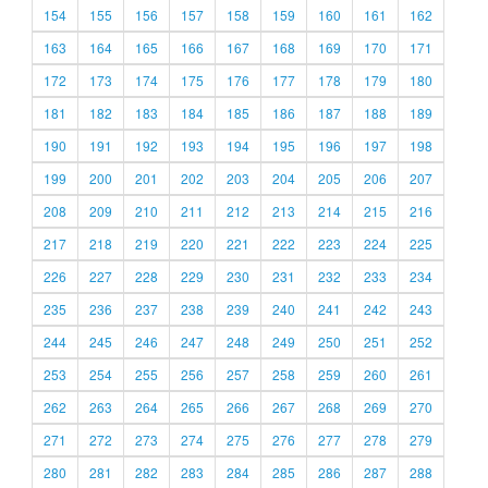
154
155
156
157
158
159
160
161
162
163
164
165
166
167
168
169
170
171
172
173
174
175
176
177
178
179
180
181
182
183
184
185
186
187
188
189
190
191
192
193
194
195
196
197
198
199
200
201
202
203
204
205
206
207
208
209
210
211
212
213
214
215
216
217
218
219
220
221
222
223
224
225
226
227
228
229
230
231
232
233
234
235
236
237
238
239
240
241
242
243
244
245
246
247
248
249
250
251
252
253
254
255
256
257
258
259
260
261
262
263
264
265
266
267
268
269
270
271
272
273
274
275
276
277
278
279
280
281
282
283
284
285
286
287
288