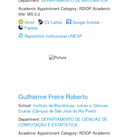
Department:
DEPARTAMENTO DE MATEMÁTICA
Academic Appointment Category: RDIDP Academic
title: MS-3.2
Orcid
CV Lattes
Google Scholar
Fapesp
Repositório Institucional UNESP
Guilherme Freire Roberto
School:
Instituto de Biociências, Letras e Ciências
Exatas (Câmpus de São José do Rio Preto)
Department:
DEPARTAMENTO DE CIÊNCIAS DE
COMPUTAÇÃO E ESTATÍSTICA
Academic Appointment Category: RDIDP Academic