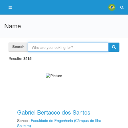
Name
Search
Results:
3415
Gabriel Bertacco dos Santos
School:
Faculdade de Engenharia (Câmpus de Ilha
Solteira)