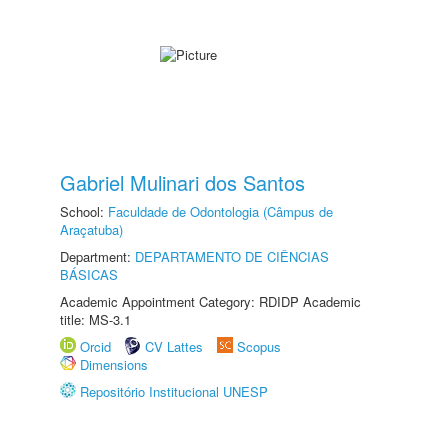
Gabriel Mulinari dos Santos
School:
Faculdade de Odontologia (Câmpus de
Araçatuba)
Department:
DEPARTAMENTO DE CIÊNCIAS
BÁSICAS
Academic Appointment Category: RDIDP Academic
title: MS-3.1
Orcid
CV Lattes
Scopus
Dimensions
Repositório Institucional UNESP