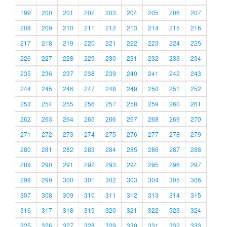
199
200
201
202
203
204
205
206
207
208
209
210
211
212
213
214
215
216
217
218
219
220
221
222
223
224
225
226
227
228
229
230
231
232
233
234
235
236
237
238
239
240
241
242
243
244
245
246
247
248
249
250
251
252
253
254
255
256
257
258
259
260
261
262
263
264
265
266
267
268
269
270
271
272
273
274
275
276
277
278
279
280
281
282
283
284
285
286
287
288
289
290
291
292
293
294
295
296
297
298
299
300
301
302
303
304
305
306
307
308
309
310
311
312
313
314
315
316
317
318
319
320
321
322
323
324
325
326
327
328
329
330
331
332
333