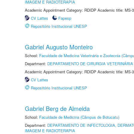
IMAGEM E RADIOTERAPIA
Academic Appointment Category: RDIDP Academic title: MS-3
CV Lattes
Fapesp
Repositório Institucional UNESP
Gabriel Augusto Monteiro
School:
Faculdade de Medicina Veterinária e Zootecnia (Câmp
Department:
DEPARTAMENTO DE CIRURGIA VETERINÁRIA
Academic Appointment Category: RDIDP Academic title: MS-3
CV Lattes
Repositório Institucional UNESP
Gabriel Berg de Almeida
School:
Faculdade de Medicina (Câmpus de Botucatu)
Department:
DEPARTAMENTO DE INFECTOLOGIA, DERMAT
IMAGEM E RADIOTERAPIA