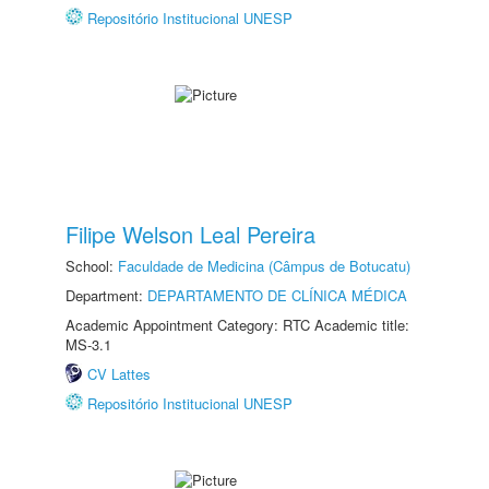
Repositório Institucional UNESP
Filipe Welson Leal Pereira
School:
Faculdade de Medicina (Câmpus de Botucatu)
Department:
DEPARTAMENTO DE CLÍNICA MÉDICA
Academic Appointment Category: RTC Academic title:
MS-3.1
CV Lattes
Repositório Institucional UNESP