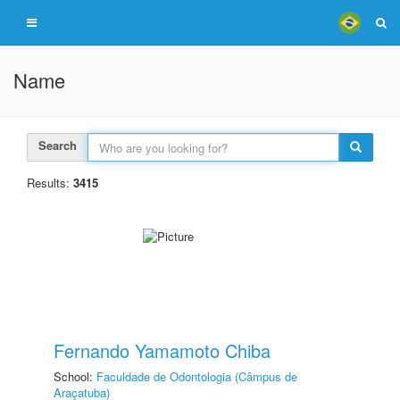
Name
Search
Results:
3415
Fernando Yamamoto Chiba
School:
Faculdade de Odontologia (Câmpus de
Araçatuba)