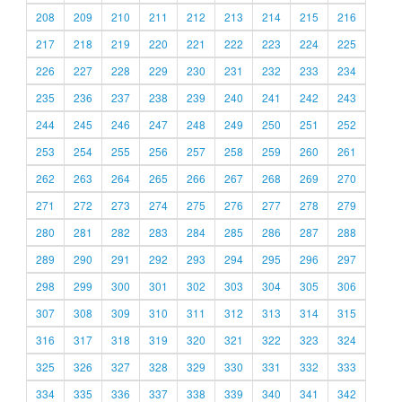
208
209
210
211
212
213
214
215
216
217
218
219
220
221
222
223
224
225
226
227
228
229
230
231
232
233
234
235
236
237
238
239
240
241
242
243
244
245
246
247
248
249
250
251
252
253
254
255
256
257
258
259
260
261
262
263
264
265
266
267
268
269
270
271
272
273
274
275
276
277
278
279
280
281
282
283
284
285
286
287
288
289
290
291
292
293
294
295
296
297
298
299
300
301
302
303
304
305
306
307
308
309
310
311
312
313
314
315
316
317
318
319
320
321
322
323
324
325
326
327
328
329
330
331
332
333
334
335
336
337
338
339
340
341
342