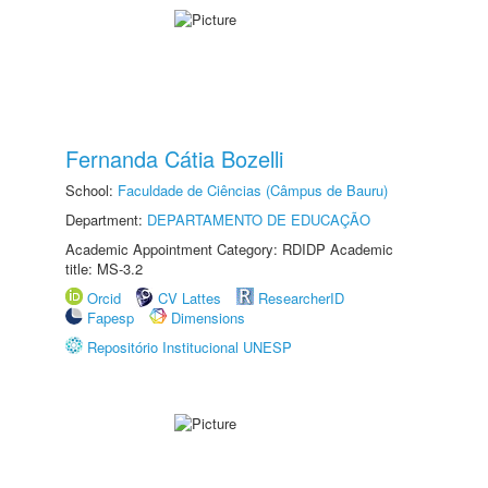
Fernanda Cátia Bozelli
School:
Faculdade de Ciências (Câmpus de Bauru)
Department:
DEPARTAMENTO DE EDUCAÇÃO
Academic Appointment Category: RDIDP Academic
title: MS-3.2
Orcid
CV Lattes
ResearcherID
Fapesp
Dimensions
Repositório Institucional UNESP