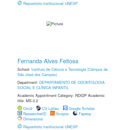
Repositório Institucional UNESP
Fernanda Alves Feitosa
School:
Instituto de Ciência e Tecnologia (Câmpus de
São José dos Campos)
Department:
DEPARTAMENTO DE ODONTOLOGIA
SOCIAL E CLÍNICA INFANTIL
Academic Appointment Category: RDIDP Academic
title: MS-3.2
Orcid
CV Lattes
Google Scholar
ResearcherID
Scopus
Fapesp
Dimensions
Repositório Institucional UNESP