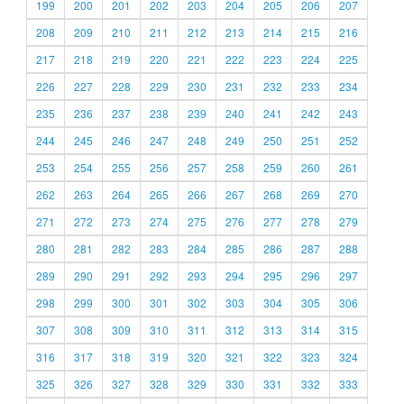
199
200
201
202
203
204
205
206
207
208
209
210
211
212
213
214
215
216
217
218
219
220
221
222
223
224
225
226
227
228
229
230
231
232
233
234
235
236
237
238
239
240
241
242
243
244
245
246
247
248
249
250
251
252
253
254
255
256
257
258
259
260
261
262
263
264
265
266
267
268
269
270
271
272
273
274
275
276
277
278
279
280
281
282
283
284
285
286
287
288
289
290
291
292
293
294
295
296
297
298
299
300
301
302
303
304
305
306
307
308
309
310
311
312
313
314
315
316
317
318
319
320
321
322
323
324
325
326
327
328
329
330
331
332
333