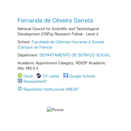
Fernanda de Oliveira Sarreta
National Council for Scientific and Technological
Development (CNPq) Research Fellow - Level 2
School:
Faculdade de Ciências Humanas e Sociais
(Câmpus de Franca)
Department:
DEPARTAMENTO DE SERVIÇO SOCIAL
Academic Appointment Category: RDIDP Academic
title: MS-5.3
Orcid
CV Lattes
Google Scholar
ResearcherID
Repositório Institucional UNESP