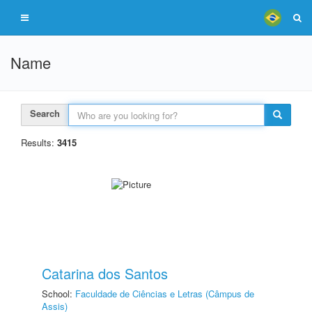
Name
Search
Results:
3415
Catarina dos Santos
School:
Faculdade de Ciências e Letras (Câmpus de
Assis)