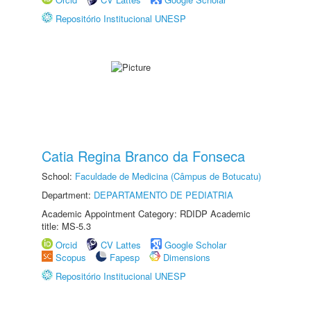
Repositório Institucional UNESP
Catia Regina Branco da Fonseca
School:
Faculdade de Medicina (Câmpus de Botucatu)
Department:
DEPARTAMENTO DE PEDIATRIA
Academic Appointment Category: RDIDP Academic
title: MS-5.3
Orcid
CV Lattes
Google Scholar
Scopus
Fapesp
Dimensions
Repositório Institucional UNESP