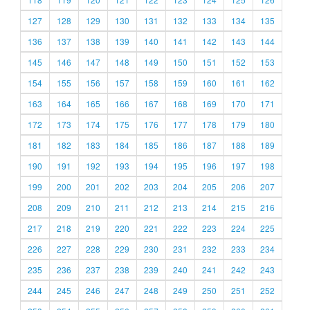
127
128
129
130
131
132
133
134
135
136
137
138
139
140
141
142
143
144
145
146
147
148
149
150
151
152
153
154
155
156
157
158
159
160
161
162
163
164
165
166
167
168
169
170
171
172
173
174
175
176
177
178
179
180
181
182
183
184
185
186
187
188
189
190
191
192
193
194
195
196
197
198
199
200
201
202
203
204
205
206
207
208
209
210
211
212
213
214
215
216
217
218
219
220
221
222
223
224
225
226
227
228
229
230
231
232
233
234
235
236
237
238
239
240
241
242
243
244
245
246
247
248
249
250
251
252