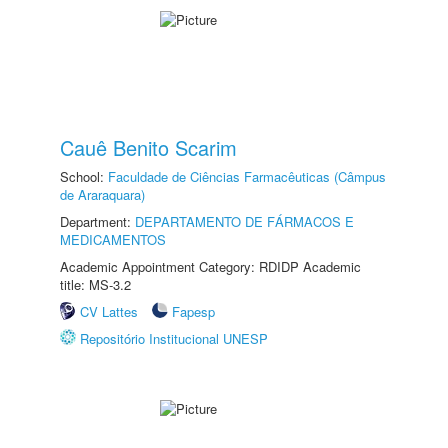
Cauê Benito Scarim
School:
Faculdade de Ciências Farmacêuticas (Câmpus
de Araraquara)
Department:
DEPARTAMENTO DE FÁRMACOS E
MEDICAMENTOS
Academic Appointment Category: RDIDP Academic
title: MS-3.2
CV Lattes
Fapesp
Repositório Institucional UNESP