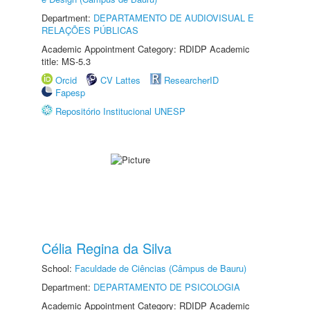
Department:
DEPARTAMENTO DE AUDIOVISUAL E
RELAÇÕES PÚBLICAS
Academic Appointment Category: RDIDP Academic
title: MS-5.3
Orcid
CV Lattes
ResearcherID
Fapesp
Repositório Institucional UNESP
Célia Regina da Silva
School:
Faculdade de Ciências (Câmpus de Bauru)
Department:
DEPARTAMENTO DE PSICOLOGIA
Academic Appointment Category: RDIDP Academic