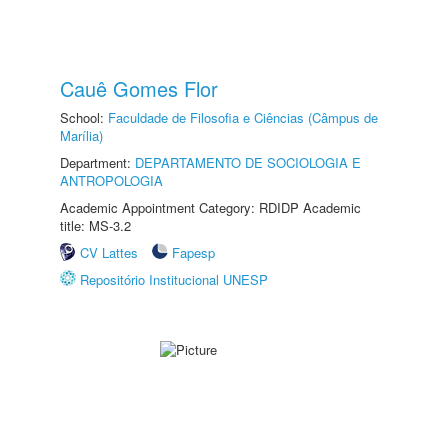
Cauê Gomes Flor
School:
Faculdade de Filosofia e Ciências (Câmpus de
Marília)
Department:
DEPARTAMENTO DE SOCIOLOGIA E
ANTROPOLOGIA
Academic Appointment Category: RDIDP Academic
title: MS-3.2
CV Lattes
Fapesp
Repositório Institucional UNESP