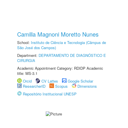
Camilla Magnoni Moretto Nunes
School:
Instituto de Ciência e Tecnologia (Câmpus de
São José dos Campos)
Department:
DEPARTAMENTO DE DIAGNÓSTICO E
CIRURGIA
Academic Appointment Category: RDIDP Academic
title: MS-3.1
Orcid
CV Lattes
Google Scholar
ResearcherID
Scopus
Dimensions
Repositório Institucional UNESP