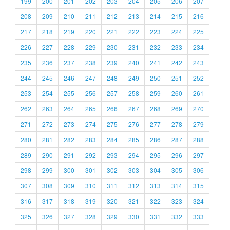
199
200
201
202
203
204
205
206
207
208
209
210
211
212
213
214
215
216
217
218
219
220
221
222
223
224
225
226
227
228
229
230
231
232
233
234
235
236
237
238
239
240
241
242
243
244
245
246
247
248
249
250
251
252
253
254
255
256
257
258
259
260
261
262
263
264
265
266
267
268
269
270
271
272
273
274
275
276
277
278
279
280
281
282
283
284
285
286
287
288
289
290
291
292
293
294
295
296
297
298
299
300
301
302
303
304
305
306
307
308
309
310
311
312
313
314
315
316
317
318
319
320
321
322
323
324
325
326
327
328
329
330
331
332
333