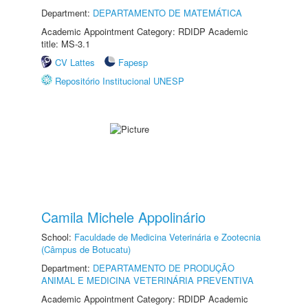
Department:
DEPARTAMENTO DE MATEMÁTICA
Academic Appointment Category: RDIDP Academic
title: MS-3.1
CV Lattes
Fapesp
Repositório Institucional UNESP
Camila Michele Appolinário
School:
Faculdade de Medicina Veterinária e Zootecnia
(Câmpus de Botucatu)
Department:
DEPARTAMENTO DE PRODUÇÃO
ANIMAL E MEDICINA VETERINÁRIA PREVENTIVA
Academic Appointment Category: RDIDP Academic