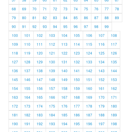
68
69
70
71
72
73
74
75
76
77
78
79
80
81
82
83
84
85
86
87
88
89
90
91
92
93
94
95
96
97
98
99
100
101
102
103
104
105
106
107
108
109
110
111
112
113
114
115
116
117
118
119
120
121
122
123
124
125
126
127
128
129
130
131
132
133
134
135
136
137
138
139
140
141
142
143
144
145
146
147
148
149
150
151
152
153
154
155
156
157
158
159
160
161
162
163
164
165
166
167
168
169
170
171
172
173
174
175
176
177
178
179
180
181
182
183
184
185
186
187
188
189
190
191
192
193
194
195
196
197
198