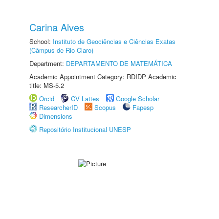
Carina Alves
School:
Instituto de Geociências e Ciências Exatas
(Câmpus de Rio Claro)
Department:
DEPARTAMENTO DE MATEMÁTICA
Academic Appointment Category: RDIDP Academic
title: MS-5.2
Orcid
CV Lattes
Google Scholar
ResearcherID
Scopus
Fapesp
Dimensions
Repositório Institucional UNESP