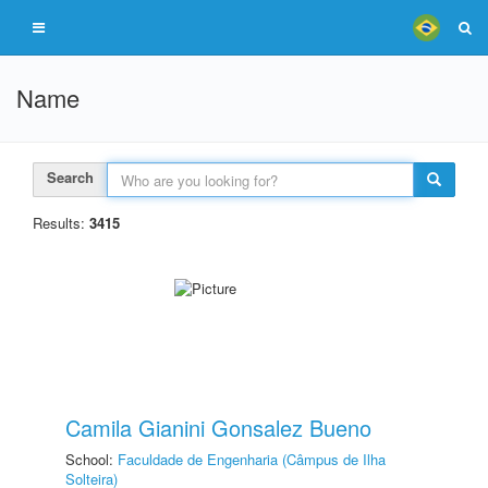
Name
Search
Results:
3415
Camila Gianini Gonsalez Bueno
School:
Faculdade de Engenharia (Câmpus de Ilha
Solteira)