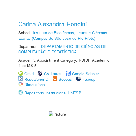
Carina Alexandra Rondini
School:
Instituto de Biociências, Letras e Ciências
Exatas (Câmpus de São José do Rio Preto)
Department:
DEPARTAMENTO DE CIÊNCIAS DE
COMPUTAÇÃO E ESTATÍSTICA
Academic Appointment Category: RDIDP Academic
title: MS-5.1
Orcid
CV Lattes
Google Scholar
ResearcherID
Scopus
Fapesp
Dimensions
Repositório Institucional UNESP