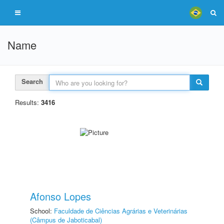
Name
Search
Results:
3416
Afonso Lopes
School:
Faculdade de Ciências Agrárias e Veterinárias
(Câmpus de Jaboticabal)