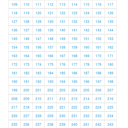
109
110
111
112
113
114
115
116
117
118
119
120
121
122
123
124
125
126
127
128
129
130
131
132
133
134
135
136
137
138
139
140
141
142
143
144
145
146
147
148
149
150
151
152
153
154
155
156
157
158
159
160
161
162
163
164
165
166
167
168
169
170
171
172
173
174
175
176
177
178
179
180
181
182
183
184
185
186
187
188
189
190
191
192
193
194
195
196
197
198
199
200
201
202
203
204
205
206
207
208
209
210
211
212
213
214
215
216
217
218
219
220
221
222
223
224
225
226
227
228
229
230
231
232
233
234
235
236
237
238
239
240
241
242
243