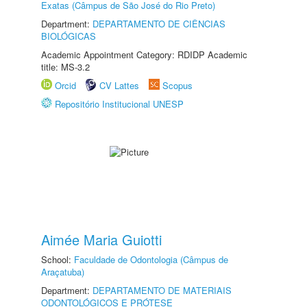
Exatas (Câmpus de São José do Rio Preto)
Department:
DEPARTAMENTO DE CIÊNCIAS
BIOLÓGICAS
Academic Appointment Category: RDIDP Academic
title: MS-3.2
Orcid
CV Lattes
Scopus
Repositório Institucional UNESP
Aimée Maria Guiotti
School:
Faculdade de Odontologia (Câmpus de
Araçatuba)
Department:
DEPARTAMENTO DE MATERIAIS
ODONTOLÓGICOS E PRÓTESE