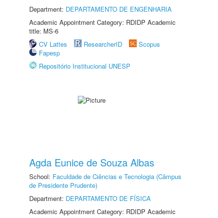
Department:
DEPARTAMENTO DE ENGENHARIA
Academic Appointment Category: RDIDP Academic
title: MS-6
CV Lattes
ResearcherID
Scopus
Fapesp
Repositório Institucional UNESP
Agda Eunice de Souza Albas
School:
Faculdade de Ciências e Tecnologia (Câmpus
de Presidente Prudente)
Department:
DEPARTAMENTO DE FÍSICA
Academic Appointment Category: RDIDP Academic