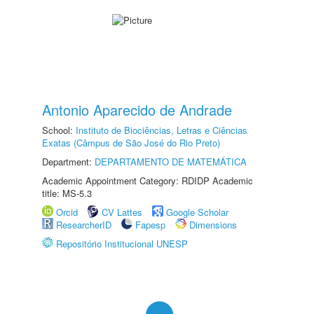
Antonio Aparecido de Andrade
School:
Instituto de Biociências, Letras e Ciências
Exatas (Câmpus de São José do Rio Preto)
Department:
DEPARTAMENTO DE MATEMÁTICA
Academic Appointment Category: RDIDP Academic
title: MS-5.3
Orcid
CV Lattes
Google Scholar
ResearcherID
Fapesp
Dimensions
Repositório Institucional UNESP