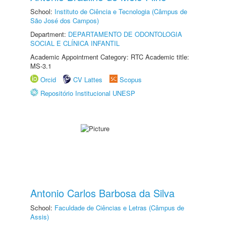
School:
Instituto de Ciência e Tecnologia (Câmpus de
São José dos Campos)
Department:
DEPARTAMENTO DE ODONTOLOGIA
SOCIAL E CLÍNICA INFANTIL
Academic Appointment Category: RTC Academic title:
MS-3.1
Orcid
CV Lattes
Scopus
Repositório Institucional UNESP
Antonio Carlos Barbosa da Silva
School:
Faculdade de Ciências e Letras (Câmpus de
Assis)