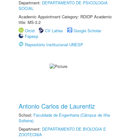
Department:
DEPARTAMENTO DE PSICOLOGIA
SOCIAL
Academic Appointment Category: RDIDP Academic
title: MS-3.2
Orcid
CV Lattes
Google Scholar
Fapesp
Repositório Institucional UNESP
Antonio Carlos de Laurentiz
School:
Faculdade de Engenharia (Câmpus de Ilha
Solteira)
Department:
DEPARTAMENTO DE BIOLOGIA E
ZOOTECNIA