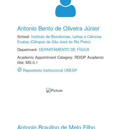
Antonio Bento de Oliveira Júnior
School:
Instituto de Biociências, Letras e Ciências
Exatas (Câmpus de São José do Rio Preto)
Department:
DEPARTAMENTO DE FÍSICA
Academic Appointment Category: RDIDP Academic
title: MS-3.1
Repositório Institucional UNESP
Antonio Braulino de Melo Filho