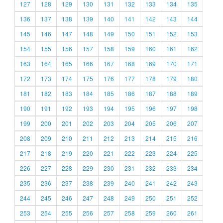
127
128
129
130
131
132
133
134
135
136
137
138
139
140
141
142
143
144
145
146
147
148
149
150
151
152
153
154
155
156
157
158
159
160
161
162
163
164
165
166
167
168
169
170
171
172
173
174
175
176
177
178
179
180
181
182
183
184
185
186
187
188
189
190
191
192
193
194
195
196
197
198
199
200
201
202
203
204
205
206
207
208
209
210
211
212
213
214
215
216
217
218
219
220
221
222
223
224
225
226
227
228
229
230
231
232
233
234
235
236
237
238
239
240
241
242
243
244
245
246
247
248
249
250
251
252
253
254
255
256
257
258
259
260
261