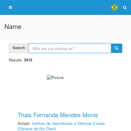
Name
Search
Results:
3415
Thais Fernanda Mendes Monis
School:
Instituto de Geociências e Ciências Exatas
(Câmpus de Rio Claro)