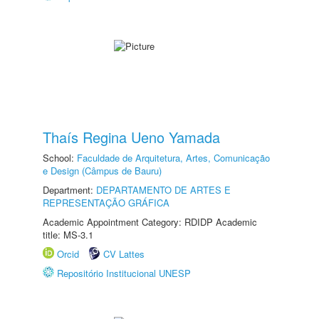
Thaís Regina Ueno Yamada
School:
Faculdade de Arquitetura, Artes, Comunicação
e Design (Câmpus de Bauru)
Department:
DEPARTAMENTO DE ARTES E
REPRESENTAÇÃO GRÁFICA
Academic Appointment Category: RDIDP Academic
title: MS-3.1
Orcid
CV Lattes
Repositório Institucional UNESP