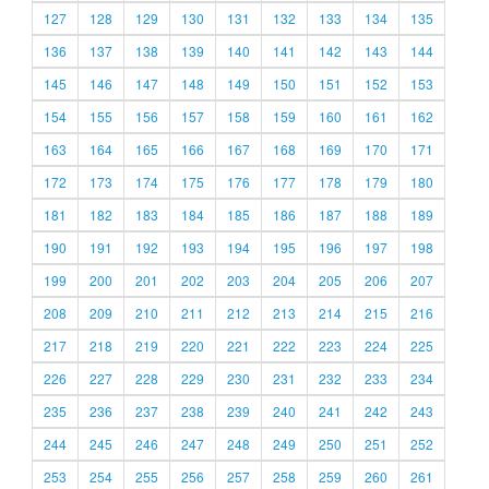
127
128
129
130
131
132
133
134
135
136
137
138
139
140
141
142
143
144
145
146
147
148
149
150
151
152
153
154
155
156
157
158
159
160
161
162
163
164
165
166
167
168
169
170
171
172
173
174
175
176
177
178
179
180
181
182
183
184
185
186
187
188
189
190
191
192
193
194
195
196
197
198
199
200
201
202
203
204
205
206
207
208
209
210
211
212
213
214
215
216
217
218
219
220
221
222
223
224
225
226
227
228
229
230
231
232
233
234
235
236
237
238
239
240
241
242
243
244
245
246
247
248
249
250
251
252
253
254
255
256
257
258
259
260
261