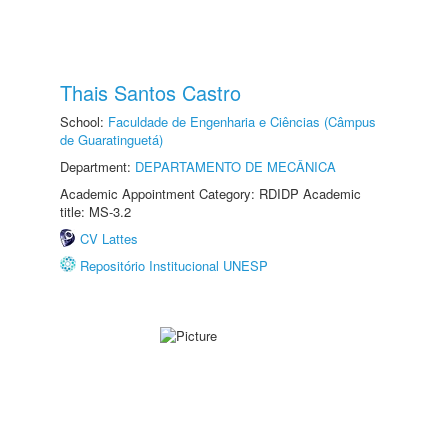
Thais Santos Castro
School:
Faculdade de Engenharia e Ciências (Câmpus
de Guaratinguetá)
Department:
DEPARTAMENTO DE MECÂNICA
Academic Appointment Category: RDIDP Academic
title: MS-3.2
CV Lattes
Repositório Institucional UNESP