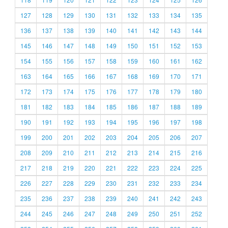
127
128
129
130
131
132
133
134
135
136
137
138
139
140
141
142
143
144
145
146
147
148
149
150
151
152
153
154
155
156
157
158
159
160
161
162
163
164
165
166
167
168
169
170
171
172
173
174
175
176
177
178
179
180
181
182
183
184
185
186
187
188
189
190
191
192
193
194
195
196
197
198
199
200
201
202
203
204
205
206
207
208
209
210
211
212
213
214
215
216
217
218
219
220
221
222
223
224
225
226
227
228
229
230
231
232
233
234
235
236
237
238
239
240
241
242
243
244
245
246
247
248
249
250
251
252