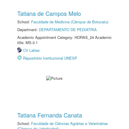
Tatiana de Campos Melo
School:
Faculdade de Medicina (Câmpus de Botucatu)
Department:
DEPARTAMENTO DE PEDIATRIA
Academic Appointment Category: HORAS_24 Academic
title: MS-3.1
CV Lattes
Repositório Institucional UNESP
Tatiana Fernanda Canata
School:
Faculdade de Ciências Agrárias e Veterinárias
(Câmpus de Jaboticabal)