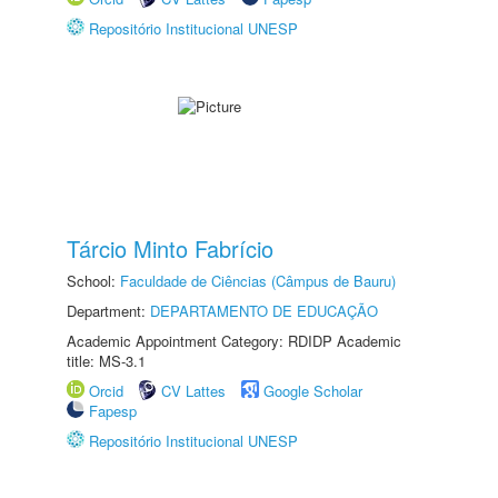
Repositório Institucional UNESP
Tárcio Minto Fabrício
School:
Faculdade de Ciências (Câmpus de Bauru)
Department:
DEPARTAMENTO DE EDUCAÇÃO
Academic Appointment Category: RDIDP Academic
title: MS-3.1
Orcid
CV Lattes
Google Scholar
Fapesp
Repositório Institucional UNESP