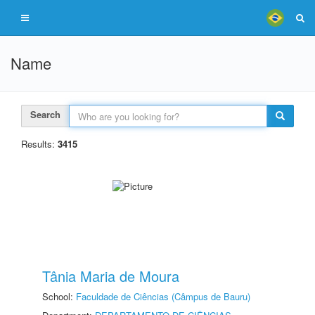
Name
Search
Results:
3415
Tânia Maria de Moura
School:
Faculdade de Ciências (Câmpus de Bauru)