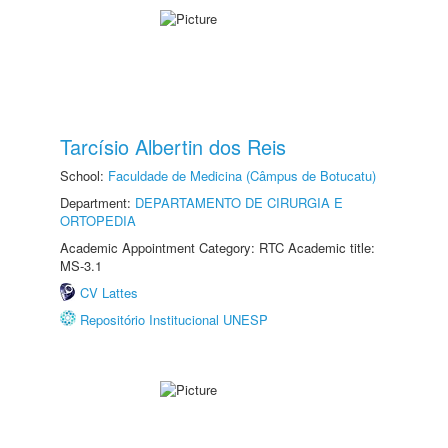
Tarcísio Albertin dos Reis
School:
Faculdade de Medicina (Câmpus de Botucatu)
Department:
DEPARTAMENTO DE CIRURGIA E
ORTOPEDIA
Academic Appointment Category: RTC Academic title:
MS-3.1
CV Lattes
Repositório Institucional UNESP