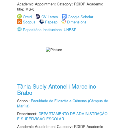
Academic Appointment Category: RDIDP Academic
title: MS-6
Orcid
CV Lattes
Google Scholar
Scopus
Fapesp
Dimensions
Repositório Institucional UNESP
Tânia Suely Antonelli Marcelino
Brabo
School:
Faculdade de Filosofia e Ciências (Câmpus de
Marília)
Department:
DEPARTAMENTO DE ADMINISTRAÇÃO
E SUPERVISÃO ESCOLAR
Academic Appointment Category: RDIDP Academic