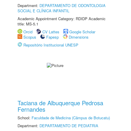
Department:
DEPARTAMENTO DE ODONTOLOGIA
SOCIAL E CLÍNICA INFANTIL
Academic Appointment Category: RDIDP Academic
title: MS-5.1
Orcid
CV Lattes
Google Scholar
Scopus
Fapesp
Dimensions
Repositório Institucional UNESP
Taciana de Albuquerque Pedrosa
Fernandes
School:
Faculdade de Medicina (Câmpus de Botucatu)
Department:
DEPARTAMENTO DE PEDIATRIA