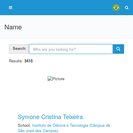
Name
Search
Results:
3415
Symone Cristina Teixeira
School:
Instituto de Ciência e Tecnologia (Câmpus de
São José dos Campos)