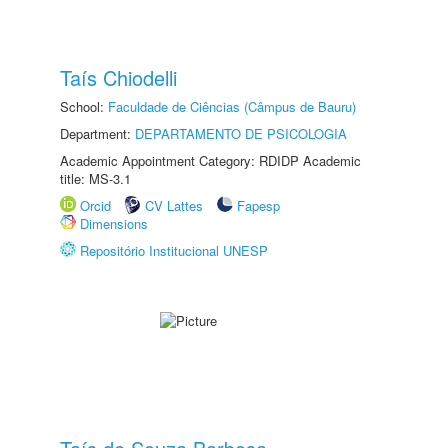
Taís Chiodelli
School:
Faculdade de Ciências (Câmpus de Bauru)
Department:
DEPARTAMENTO DE PSICOLOGIA
Academic Appointment Category: RDIDP Academic
title: MS-3.1
Orcid
CV Lattes
Fapesp
Dimensions
Repositório Institucional UNESP