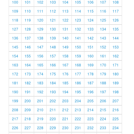
100
101
102
103
104
105
106
107
108
109
110
111
112
113
114
115
116
117
118
119
120
121
122
123
124
125
126
127
128
129
130
131
132
133
134
135
136
137
138
139
140
141
142
143
144
145
146
147
148
149
150
151
152
153
154
155
156
157
158
159
160
161
162
163
164
165
166
167
168
169
170
171
172
173
174
175
176
177
178
179
180
181
182
183
184
185
186
187
188
189
190
191
192
193
194
195
196
197
198
199
200
201
202
203
204
205
206
207
208
209
210
211
212
213
214
215
216
217
218
219
220
221
222
223
224
225
226
227
228
229
230
231
232
233
234