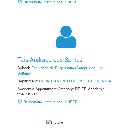
Repositório Institucional UNESP
Taís Andrade dos Santos
School:
Faculdade de Engenharia (Câmpus de Ilha
Solteira)
Department:
DEPARTAMENTO DE FÍSICA E QUÍMICA
Academic Appointment Category: RDIDP Academic
title: MS-3.1
Repositório Institucional UNESP