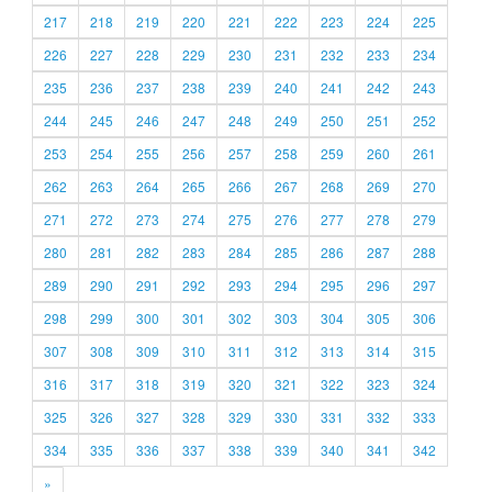
217
218
219
220
221
222
223
224
225
226
227
228
229
230
231
232
233
234
235
236
237
238
239
240
241
242
243
244
245
246
247
248
249
250
251
252
253
254
255
256
257
258
259
260
261
262
263
264
265
266
267
268
269
270
271
272
273
274
275
276
277
278
279
280
281
282
283
284
285
286
287
288
289
290
291
292
293
294
295
296
297
298
299
300
301
302
303
304
305
306
307
308
309
310
311
312
313
314
315
316
317
318
319
320
321
322
323
324
325
326
327
328
329
330
331
332
333
334
335
336
337
338
339
340
341
342
»