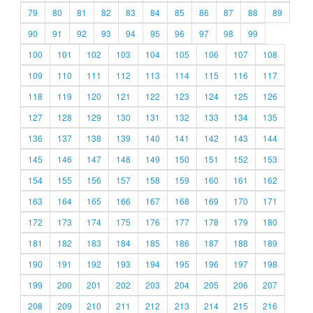
79
80
81
82
83
84
85
86
87
88
89
90
91
92
93
94
95
96
97
98
99
100
101
102
103
104
105
106
107
108
109
110
111
112
113
114
115
116
117
118
119
120
121
122
123
124
125
126
127
128
129
130
131
132
133
134
135
136
137
138
139
140
141
142
143
144
145
146
147
148
149
150
151
152
153
154
155
156
157
158
159
160
161
162
163
164
165
166
167
168
169
170
171
172
173
174
175
176
177
178
179
180
181
182
183
184
185
186
187
188
189
190
191
192
193
194
195
196
197
198
199
200
201
202
203
204
205
206
207
208
209
210
211
212
213
214
215
216