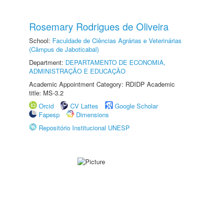
Rosemary Rodrigues de Oliveira
School:
Faculdade de Ciências Agrárias e Veterinárias
(Câmpus de Jaboticabal)
Department:
DEPARTAMENTO DE ECONOMIA,
ADMINISTRAÇÃO E EDUCAÇÃO
Academic Appointment Category: RDIDP Academic
title: MS-3.2
Orcid
CV Lattes
Google Scholar
Fapesp
Dimensions
Repositório Institucional UNESP