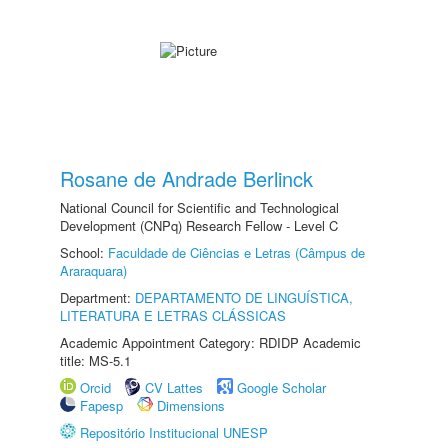
Rosane de Andrade Berlinck
National Council for Scientific and Technological
Development (CNPq) Research Fellow - Level C
School:
Faculdade de Ciências e Letras (Câmpus de
Araraquara)
Department:
DEPARTAMENTO DE LINGUÍSTICA,
LITERATURA E LETRAS CLÁSSICAS
Academic Appointment Category: RDIDP Academic
title: MS-5.1
Orcid
CV Lattes
Google Scholar
Fapesp
Dimensions
Repositório Institucional UNESP