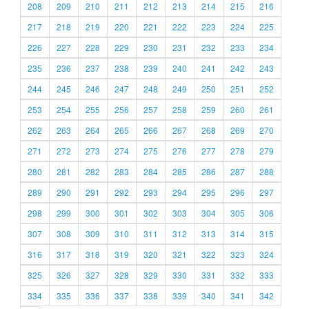
208
209
210
211
212
213
214
215
216
217
218
219
220
221
222
223
224
225
226
227
228
229
230
231
232
233
234
235
236
237
238
239
240
241
242
243
244
245
246
247
248
249
250
251
252
253
254
255
256
257
258
259
260
261
262
263
264
265
266
267
268
269
270
271
272
273
274
275
276
277
278
279
280
281
282
283
284
285
286
287
288
289
290
291
292
293
294
295
296
297
298
299
300
301
302
303
304
305
306
307
308
309
310
311
312
313
314
315
316
317
318
319
320
321
322
323
324
325
326
327
328
329
330
331
332
333
334
335
336
337
338
339
340
341
342