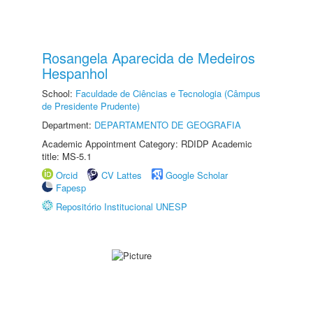
Rosangela Aparecida de Medeiros
Hespanhol
School:
Faculdade de Ciências e Tecnologia (Câmpus
de Presidente Prudente)
Department:
DEPARTAMENTO DE GEOGRAFIA
Academic Appointment Category: RDIDP Academic
title: MS-5.1
Orcid
CV Lattes
Google Scholar
Fapesp
Repositório Institucional UNESP