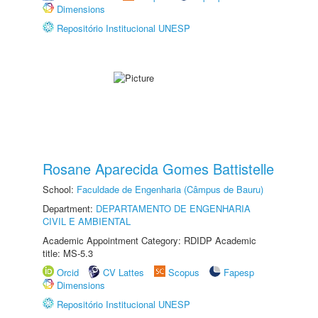
Dimensions
Repositório Institucional UNESP
Rosane Aparecida Gomes Battistelle
School:
Faculdade de Engenharia (Câmpus de Bauru)
Department:
DEPARTAMENTO DE ENGENHARIA
CIVIL E AMBIENTAL
Academic Appointment Category: RDIDP Academic
title: MS-5.3
Orcid
CV Lattes
Scopus
Fapesp
Dimensions
Repositório Institucional UNESP