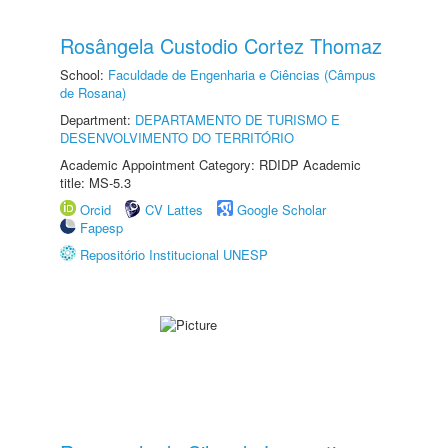
Rosângela Custodio Cortez Thomaz
School:
Faculdade de Engenharia e Ciências (Câmpus
de Rosana)
Department:
DEPARTAMENTO DE TURISMO E
DESENVOLVIMENTO DO TERRITÓRIO
Academic Appointment Category: RDIDP Academic
title: MS-5.3
Orcid
CV Lattes
Google Scholar
Fapesp
Repositório Institucional UNESP