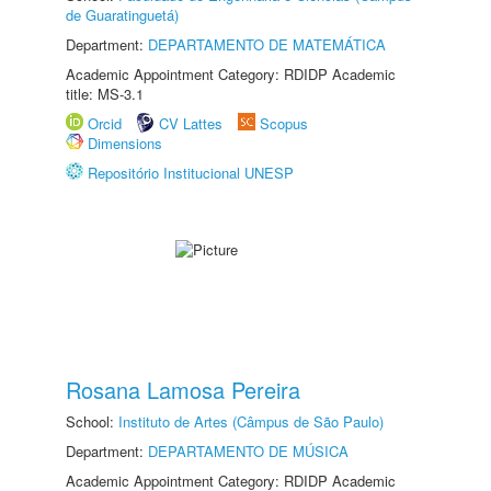
de Guaratinguetá)
Department:
DEPARTAMENTO DE MATEMÁTICA
Academic Appointment Category: RDIDP Academic
title: MS-3.1
Orcid
CV Lattes
Scopus
Dimensions
Repositório Institucional UNESP
Rosana Lamosa Pereira
School:
Instituto de Artes (Câmpus de São Paulo)
Department:
DEPARTAMENTO DE MÚSICA
Academic Appointment Category: RDIDP Academic