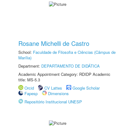
Rosane Michelli de Castro
School:
Faculdade de Filosofia e Ciências (Câmpus de
Marília)
Department:
DEPARTAMENTO DE DIDÁTICA
Academic Appointment Category: RDIDP Academic
title: MS-5.3
Orcid
CV Lattes
Google Scholar
Fapesp
Dimensions
Repositório Institucional UNESP