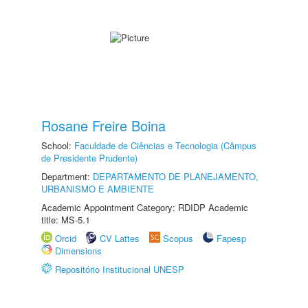
Rosane Freire Boina
School:
Faculdade de Ciências e Tecnologia (Câmpus
de Presidente Prudente)
Department:
DEPARTAMENTO DE PLANEJAMENTO,
URBANISMO E AMBIENTE
Academic Appointment Category: RDIDP Academic
title: MS-5.1
Orcid
CV Lattes
Scopus
Fapesp
Dimensions
Repositório Institucional UNESP