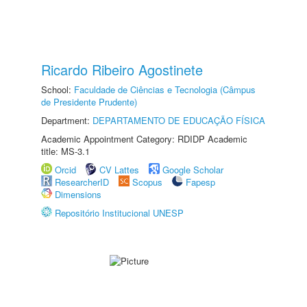
Ricardo Ribeiro Agostinete
School:
Faculdade de Ciências e Tecnologia (Câmpus
de Presidente Prudente)
Department:
DEPARTAMENTO DE EDUCAÇÃO FÍSICA
Academic Appointment Category: RDIDP Academic
title: MS-3.1
Orcid
CV Lattes
Google Scholar
ResearcherID
Scopus
Fapesp
Dimensions
Repositório Institucional UNESP