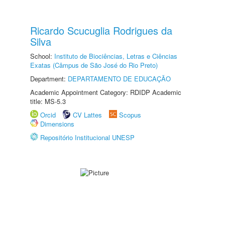
Ricardo Scucuglia Rodrigues da
Silva
School:
Instituto de Biociências, Letras e Ciências
Exatas (Câmpus de São José do Rio Preto)
Department:
DEPARTAMENTO DE EDUCAÇÃO
Academic Appointment Category: RDIDP Academic
title: MS-5.3
Orcid
CV Lattes
Scopus
Dimensions
Repositório Institucional UNESP