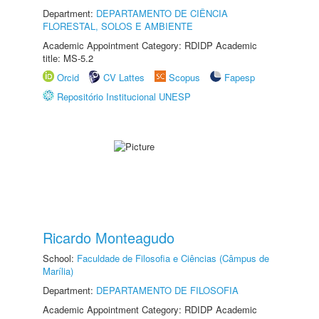
Department:
DEPARTAMENTO DE CIÊNCIA
FLORESTAL, SOLOS E AMBIENTE
Academic Appointment Category: RDIDP Academic
title: MS-5.2
Orcid
CV Lattes
Scopus
Fapesp
Repositório Institucional UNESP
Ricardo Monteagudo
School:
Faculdade de Filosofia e Ciências (Câmpus de
Marília)
Department:
DEPARTAMENTO DE FILOSOFIA
Academic Appointment Category: RDIDP Academic