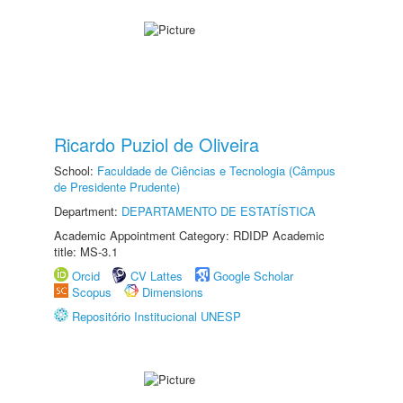
Ricardo Puziol de Oliveira
School:
Faculdade de Ciências e Tecnologia (Câmpus
de Presidente Prudente)
Department:
DEPARTAMENTO DE ESTATÍSTICA
Academic Appointment Category: RDIDP Academic
title: MS-3.1
Orcid
CV Lattes
Google Scholar
Scopus
Dimensions
Repositório Institucional UNESP