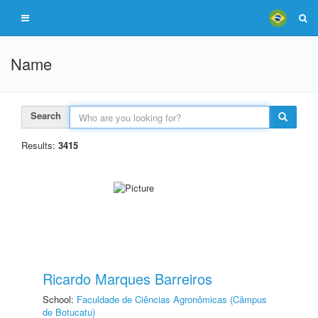
Name
Search
Results:
3415
Ricardo Marques Barreiros
School:
Faculdade de Ciências Agronômicas (Câmpus
de Botucatu)