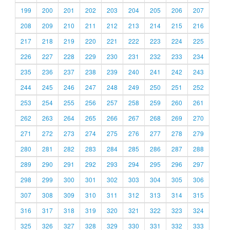
199
200
201
202
203
204
205
206
207
208
209
210
211
212
213
214
215
216
217
218
219
220
221
222
223
224
225
226
227
228
229
230
231
232
233
234
235
236
237
238
239
240
241
242
243
244
245
246
247
248
249
250
251
252
253
254
255
256
257
258
259
260
261
262
263
264
265
266
267
268
269
270
271
272
273
274
275
276
277
278
279
280
281
282
283
284
285
286
287
288
289
290
291
292
293
294
295
296
297
298
299
300
301
302
303
304
305
306
307
308
309
310
311
312
313
314
315
316
317
318
319
320
321
322
323
324
325
326
327
328
329
330
331
332
333