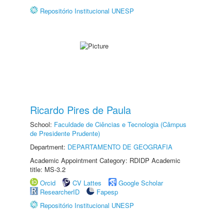
Repositório Institucional UNESP
Ricardo Pires de Paula
School:
Faculdade de Ciências e Tecnologia (Câmpus
de Presidente Prudente)
Department:
DEPARTAMENTO DE GEOGRAFIA
Academic Appointment Category: RDIDP Academic
title: MS-3.2
Orcid
CV Lattes
Google Scholar
ResearcherID
Fapesp
Repositório Institucional UNESP