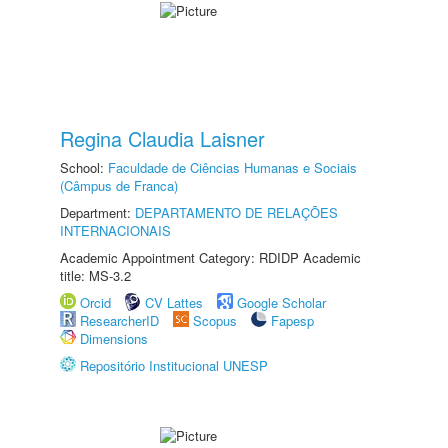
Regina Claudia Laisner
School:
Faculdade de Ciências Humanas e Sociais
(Câmpus de Franca)
Department:
DEPARTAMENTO DE RELAÇÕES
INTERNACIONAIS
Academic Appointment Category: RDIDP Academic
title: MS-3.2
Orcid
CV Lattes
Google Scholar
ResearcherID
Scopus
Fapesp
Dimensions
Repositório Institucional UNESP