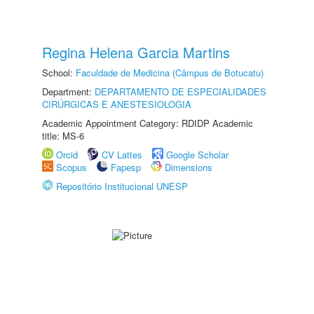
Regina Helena Garcia Martins
School:
Faculdade de Medicina (Câmpus de Botucatu)
Department:
DEPARTAMENTO DE ESPECIALIDADES
CIRÚRGICAS E ANESTESIOLOGIA
Academic Appointment Category: RDIDP Academic
title: MS-6
Orcid
CV Lattes
Google Scholar
Scopus
Fapesp
Dimensions
Repositório Institucional UNESP