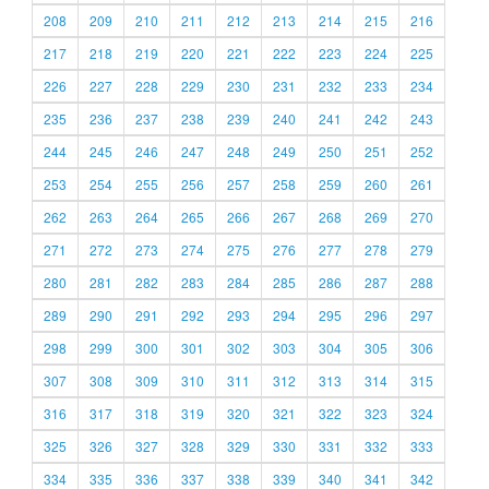
208
209
210
211
212
213
214
215
216
217
218
219
220
221
222
223
224
225
226
227
228
229
230
231
232
233
234
235
236
237
238
239
240
241
242
243
244
245
246
247
248
249
250
251
252
253
254
255
256
257
258
259
260
261
262
263
264
265
266
267
268
269
270
271
272
273
274
275
276
277
278
279
280
281
282
283
284
285
286
287
288
289
290
291
292
293
294
295
296
297
298
299
300
301
302
303
304
305
306
307
308
309
310
311
312
313
314
315
316
317
318
319
320
321
322
323
324
325
326
327
328
329
330
331
332
333
334
335
336
337
338
339
340
341
342