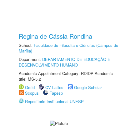
Regina de Cássia Rondina
School:
Faculdade de Filosofia e Ciências (Câmpus de
Marília)
Department:
DEPARTAMENTO DE EDUCAÇÃO E
DESENVOLVIMENTO HUMANO
Academic Appointment Category: RDIDP Academic
title: MS-5.2
Orcid
CV Lattes
Google Scholar
Scopus
Fapesp
Repositório Institucional UNESP