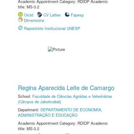
Academic Appointment Category: RDIDP Academic
title: MS-3.2
Orcid
CV Lattes
Fapesp
Dimensions
Repositório Institucional UNESP
Regina Aparecida Leite de Camargo
School:
Faculdade de Ciências Agrárias e Veterinárias
(Câmpus de Jaboticabal)
Department:
DEPARTAMENTO DE ECONOMIA,
ADMINISTRAÇÃO E EDUCAÇÃO
Academic Appointment Category: RDIDP Academic
title: MS-3.2