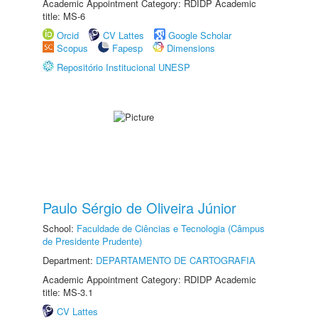
Academic Appointment Category: RDIDP Academic
title: MS-6
Orcid
CV Lattes
Google Scholar
Scopus
Fapesp
Dimensions
Repositório Institucional UNESP
Paulo Sérgio de Oliveira Júnior
School:
Faculdade de Ciências e Tecnologia (Câmpus
de Presidente Prudente)
Department:
DEPARTAMENTO DE CARTOGRAFIA
Academic Appointment Category: RDIDP Academic
title: MS-3.1
CV Lattes