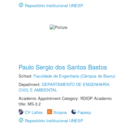
Repositório Institucional UNESP
Paulo Sergio dos Santos Bastos
School:
Faculdade de Engenharia (Câmpus de Bauru)
Department:
DEPARTAMENTO DE ENGENHARIA
CIVIL E AMBIENTAL
Academic Appointment Category: RDIDP Academic
title: MS-3.2
CV Lattes
Scopus
Fapesp
Repositório Institucional UNESP