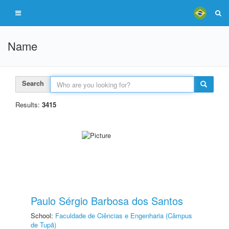
Name
Search
Results:
3415
Paulo Sérgio Barbosa dos Santos
School:
Faculdade de Ciências e Engenharia (Câmpus
de Tupã)