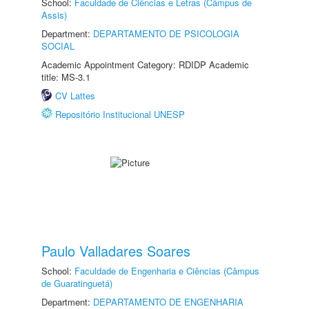
School:
Faculdade de Ciências e Letras (Câmpus de
Assis)
Department:
DEPARTAMENTO DE PSICOLOGIA
SOCIAL
Academic Appointment Category: RDIDP Academic
title: MS-3.1
CV Lattes
Repositório Institucional UNESP
Paulo Valladares Soares
School:
Faculdade de Engenharia e Ciências (Câmpus
de Guaratinguetá)
Department:
DEPARTAMENTO DE ENGENHARIA