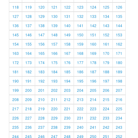
118
119
120
121
122
123
124
125
126
127
128
129
130
131
132
133
134
135
136
137
138
139
140
141
142
143
144
145
146
147
148
149
150
151
152
153
154
155
156
157
158
159
160
161
162
163
164
165
166
167
168
169
170
171
172
173
174
175
176
177
178
179
180
181
182
183
184
185
186
187
188
189
190
191
192
193
194
195
196
197
198
199
200
201
202
203
204
205
206
207
208
209
210
211
212
213
214
215
216
217
218
219
220
221
222
223
224
225
226
227
228
229
230
231
232
233
234
235
236
237
238
239
240
241
242
243
244
245
246
247
248
249
250
251
252