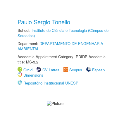
Paulo Sergio Tonello
School:
Instituto de Ciência e Tecnologia (Câmpus de
Sorocaba)
Department:
DEPARTAMENTO DE ENGENHARIA
AMBIENTAL
Academic Appointment Category: RDIDP Academic
title: MS-3.2
Orcid
CV Lattes
Scopus
Fapesp
Dimensions
Repositório Institucional UNESP