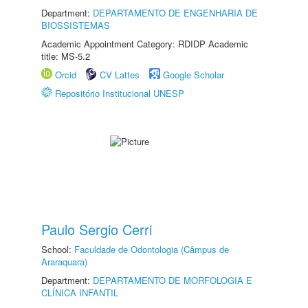
Department:
DEPARTAMENTO DE ENGENHARIA DE
BIOSSISTEMAS
Academic Appointment Category: RDIDP Academic
title: MS-5.2
Orcid
CV Lattes
Google Scholar
Repositório Institucional UNESP
Paulo Sergio Cerri
School:
Faculdade de Odontologia (Câmpus de
Araraquara)
Department:
DEPARTAMENTO DE MORFOLOGIA E
CLÍNICA INFANTIL