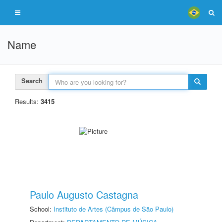
Name
Search
Results:
3415
Paulo Augusto Castagna
School:
Instituto de Artes (Câmpus de São Paulo)