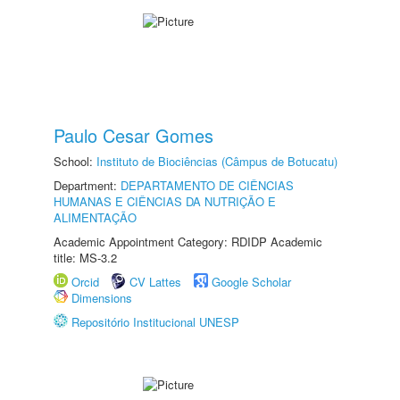
Paulo Cesar Gomes
School:
Instituto de Biociências (Câmpus de Botucatu)
Department:
DEPARTAMENTO DE CIÊNCIAS
HUMANAS E CIÊNCIAS DA NUTRIÇÃO E
ALIMENTAÇÃO
Academic Appointment Category: RDIDP Academic
title: MS-3.2
Orcid
CV Lattes
Google Scholar
Dimensions
Repositório Institucional UNESP