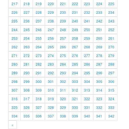
217
218
219
220
221
222
223
224
225
226
227
228
229
230
231
232
233
234
235
236
237
238
239
240
241
242
243
244
245
246
247
248
249
250
251
252
253
254
255
256
257
258
259
260
261
262
263
264
265
266
267
268
269
270
271
272
273
274
275
276
277
278
279
280
281
282
283
284
285
286
287
288
289
290
291
292
293
294
295
296
297
298
299
300
301
302
303
304
305
306
307
308
309
310
311
312
313
314
315
316
317
318
319
320
321
322
323
324
325
326
327
328
329
330
331
332
333
334
335
336
337
338
339
340
341
342
»