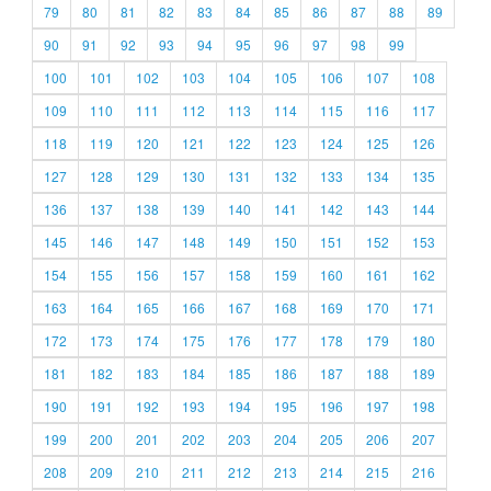
79
80
81
82
83
84
85
86
87
88
89
90
91
92
93
94
95
96
97
98
99
100
101
102
103
104
105
106
107
108
109
110
111
112
113
114
115
116
117
118
119
120
121
122
123
124
125
126
127
128
129
130
131
132
133
134
135
136
137
138
139
140
141
142
143
144
145
146
147
148
149
150
151
152
153
154
155
156
157
158
159
160
161
162
163
164
165
166
167
168
169
170
171
172
173
174
175
176
177
178
179
180
181
182
183
184
185
186
187
188
189
190
191
192
193
194
195
196
197
198
199
200
201
202
203
204
205
206
207
208
209
210
211
212
213
214
215
216