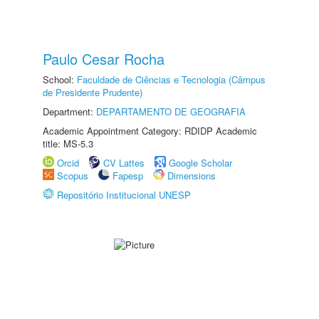
Paulo Cesar Rocha
School:
Faculdade de Ciências e Tecnologia (Câmpus
de Presidente Prudente)
Department:
DEPARTAMENTO DE GEOGRAFIA
Academic Appointment Category: RDIDP Academic
title: MS-5.3
Orcid
CV Lattes
Google Scholar
Scopus
Fapesp
Dimensions
Repositório Institucional UNESP