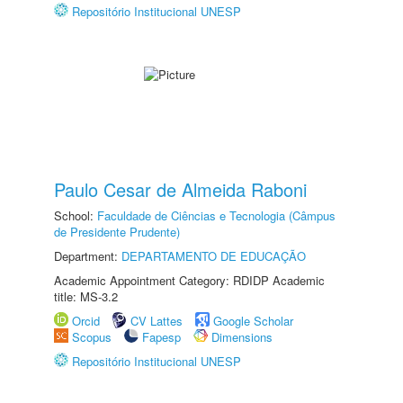
Repositório Institucional UNESP
Paulo Cesar de Almeida Raboni
School:
Faculdade de Ciências e Tecnologia (Câmpus
de Presidente Prudente)
Department:
DEPARTAMENTO DE EDUCAÇÃO
Academic Appointment Category: RDIDP Academic
title: MS-3.2
Orcid
CV Lattes
Google Scholar
Scopus
Fapesp
Dimensions
Repositório Institucional UNESP