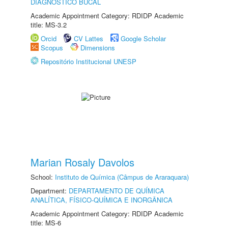
DIAGNÓSTICO BUCAL
Academic Appointment Category: RDIDP Academic
title: MS-3.2
Orcid
CV Lattes
Google Scholar
Scopus
Dimensions
Repositório Institucional UNESP
Marian Rosaly Davolos
School:
Instituto de Química (Câmpus de Araraquara)
Department:
DEPARTAMENTO DE QUÍMICA
ANALÍTICA, FÍSICO-QUÍMICA E INORGÂNICA
Academic Appointment Category: RDIDP Academic
title: MS-6