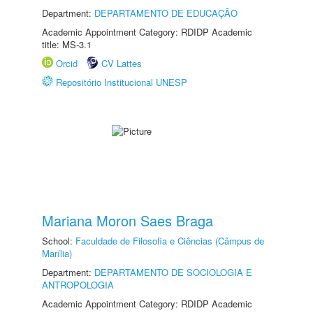
Department:
DEPARTAMENTO DE EDUCAÇÃO
Academic Appointment Category: RDIDP Academic
title: MS-3.1
Orcid
CV Lattes
Repositório Institucional UNESP
Mariana Moron Saes Braga
School:
Faculdade de Filosofia e Ciências (Câmpus de
Marília)
Department:
DEPARTAMENTO DE SOCIOLOGIA E
ANTROPOLOGIA
Academic Appointment Category: RDIDP Academic