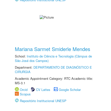
Mariana Sarmet Smiderle Mendes
School:
Instituto de Ciência e Tecnologia (Câmpus de
São José dos Campos)
Department:
DEPARTAMENTO DE DIAGNÓSTICO E
CIRURGIA
Academic Appointment Category: RTC Academic title:
MS-3.1
Orcid
CV Lattes
Google Scholar
Scopus
Repositório Institucional UNESP