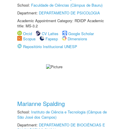
School:
Faculdade de Ciências (Câmpus de Bauru)
Department:
DEPARTAMENTO DE PSICOLOGIA
Academic Appointment Category: RDIDP Academic
title: MS-3.2
Orcid
CV Lattes
Google Scholar
Scopus
Fapesp
Dimensions
Repositório Institucional UNESP
Marianne Spalding
School:
Instituto de Ciência e Tecnologia (Câmpus de
São José dos Campos)
Department:
DEPARTAMENTO DE BIOCIÊNCIAS E