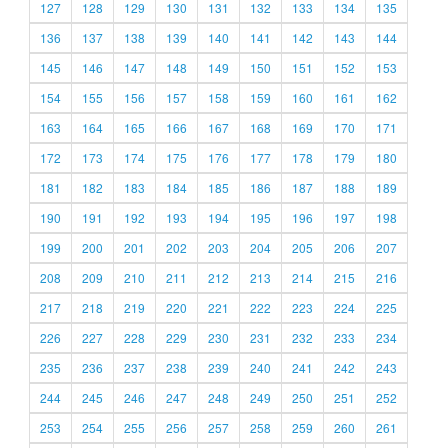
127
128
129
130
131
132
133
134
135
136
137
138
139
140
141
142
143
144
145
146
147
148
149
150
151
152
153
154
155
156
157
158
159
160
161
162
163
164
165
166
167
168
169
170
171
172
173
174
175
176
177
178
179
180
181
182
183
184
185
186
187
188
189
190
191
192
193
194
195
196
197
198
199
200
201
202
203
204
205
206
207
208
209
210
211
212
213
214
215
216
217
218
219
220
221
222
223
224
225
226
227
228
229
230
231
232
233
234
235
236
237
238
239
240
241
242
243
244
245
246
247
248
249
250
251
252
253
254
255
256
257
258
259
260
261