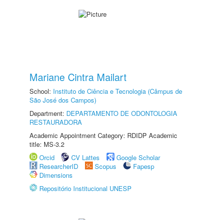
Mariane Cintra Mailart
School:
Instituto de Ciência e Tecnologia (Câmpus de
São José dos Campos)
Department:
DEPARTAMENTO DE ODONTOLOGIA
RESTAURADORA
Academic Appointment Category: RDIDP Academic
title: MS-3.2
Orcid
CV Lattes
Google Scholar
ResearcherID
Scopus
Fapesp
Dimensions
Repositório Institucional UNESP