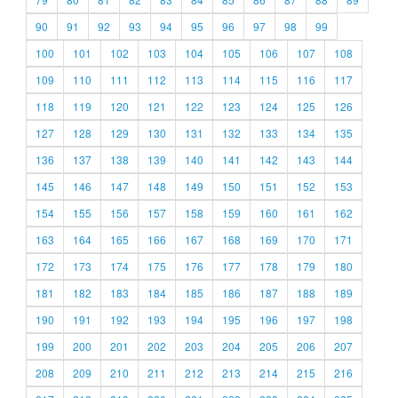
90
91
92
93
94
95
96
97
98
99
100
101
102
103
104
105
106
107
108
109
110
111
112
113
114
115
116
117
118
119
120
121
122
123
124
125
126
127
128
129
130
131
132
133
134
135
136
137
138
139
140
141
142
143
144
145
146
147
148
149
150
151
152
153
154
155
156
157
158
159
160
161
162
163
164
165
166
167
168
169
170
171
172
173
174
175
176
177
178
179
180
181
182
183
184
185
186
187
188
189
190
191
192
193
194
195
196
197
198
199
200
201
202
203
204
205
206
207
208
209
210
211
212
213
214
215
216