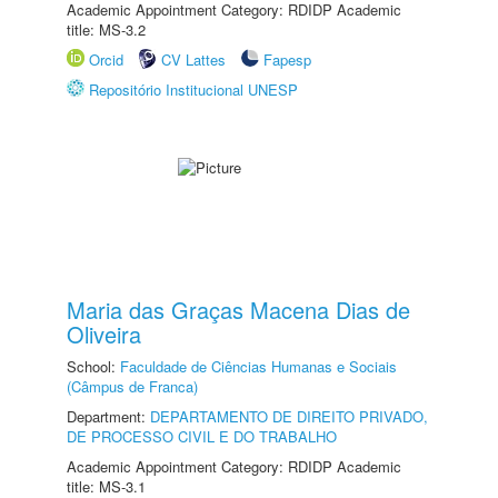
Academic Appointment Category: RDIDP Academic
title: MS-3.2
Orcid
CV Lattes
Fapesp
Repositório Institucional UNESP
Maria das Graças Macena Dias de
Oliveira
School:
Faculdade de Ciências Humanas e Sociais
(Câmpus de Franca)
Department:
DEPARTAMENTO DE DIREITO PRIVADO,
DE PROCESSO CIVIL E DO TRABALHO
Academic Appointment Category: RDIDP Academic
title: MS-3.1