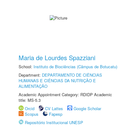
Maria de Lourdes Spazziani
School:
Instituto de Biociências (Câmpus de Botucatu)
Department:
DEPARTAMENTO DE CIÊNCIAS
HUMANAS E CIÊNCIAS DA NUTRIÇÃO E
ALIMENTAÇÃO
Academic Appointment Category: RDIDP Academic
title: MS-5.3
Orcid
CV Lattes
Google Scholar
Scopus
Fapesp
Repositório Institucional UNESP