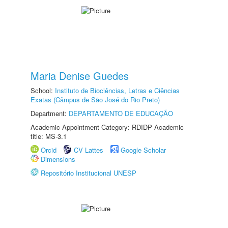
Maria Denise Guedes
School:
Instituto de Biociências, Letras e Ciências
Exatas (Câmpus de São José do Rio Preto)
Department:
DEPARTAMENTO DE EDUCAÇÃO
Academic Appointment Category: RDIDP Academic
title: MS-3.1
Orcid
CV Lattes
Google Scholar
Dimensions
Repositório Institucional UNESP