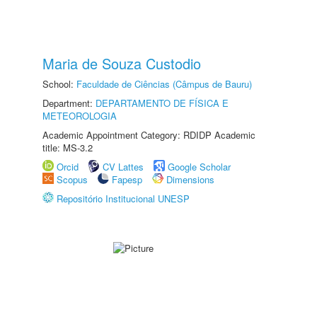
Maria de Souza Custodio
School:
Faculdade de Ciências (Câmpus de Bauru)
Department:
DEPARTAMENTO DE FÍSICA E
METEOROLOGIA
Academic Appointment Category: RDIDP Academic
title: MS-3.2
Orcid
CV Lattes
Google Scholar
Scopus
Fapesp
Dimensions
Repositório Institucional UNESP