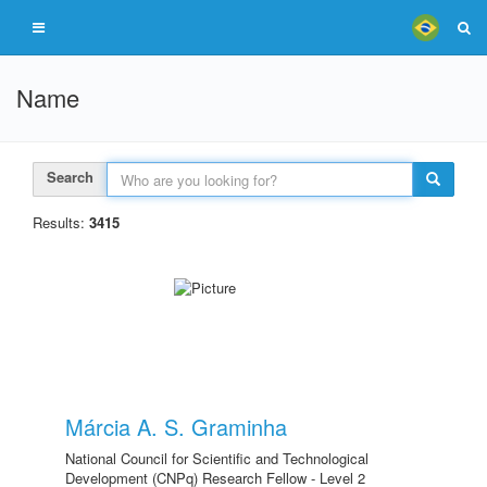
Name
Search
Results:
3415
Márcia A. S. Graminha
National Council for Scientific and Technological
Development (CNPq) Research Fellow - Level 2