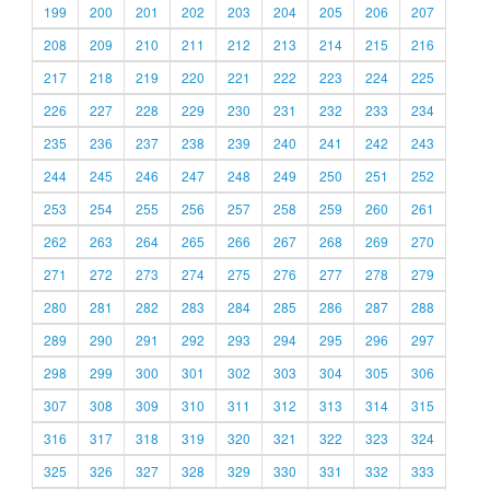
199
200
201
202
203
204
205
206
207
208
209
210
211
212
213
214
215
216
217
218
219
220
221
222
223
224
225
226
227
228
229
230
231
232
233
234
235
236
237
238
239
240
241
242
243
244
245
246
247
248
249
250
251
252
253
254
255
256
257
258
259
260
261
262
263
264
265
266
267
268
269
270
271
272
273
274
275
276
277
278
279
280
281
282
283
284
285
286
287
288
289
290
291
292
293
294
295
296
297
298
299
300
301
302
303
304
305
306
307
308
309
310
311
312
313
314
315
316
317
318
319
320
321
322
323
324
325
326
327
328
329
330
331
332
333