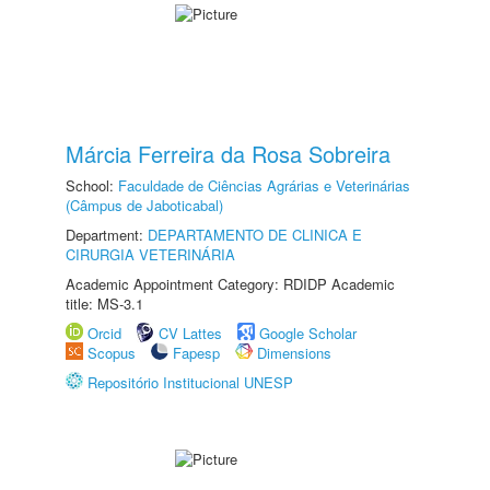
Márcia Ferreira da Rosa Sobreira
School:
Faculdade de Ciências Agrárias e Veterinárias
(Câmpus de Jaboticabal)
Department:
DEPARTAMENTO DE CLINICA E
CIRURGIA VETERINÁRIA
Academic Appointment Category: RDIDP Academic
title: MS-3.1
Orcid
CV Lattes
Google Scholar
Scopus
Fapesp
Dimensions
Repositório Institucional UNESP