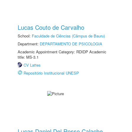
Lucas Couto de Carvalho
School:
Faculdade de Ciências (Câmpus de Bauru)
Department:
DEPARTAMENTO DE PSICOLOGIA
Academic Appointment Category: RDIDP Academic
title: MS-3.1
CV Lattes
Repositório Institucional UNESP
Lucas Daniel Del Rosso Calache