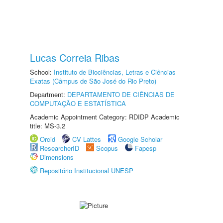
Lucas Correia Ribas
School:
Instituto de Biociências, Letras e Ciências
Exatas (Câmpus de São José do Rio Preto)
Department:
DEPARTAMENTO DE CIÊNCIAS DE
COMPUTAÇÃO E ESTATÍSTICA
Academic Appointment Category: RDIDP Academic
title: MS-3.2
Orcid
CV Lattes
Google Scholar
ResearcherID
Scopus
Fapesp
Dimensions
Repositório Institucional UNESP