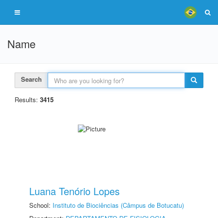
Name
Search
Results:
3415
Luana Tenório Lopes
School:
Instituto de Biociências (Câmpus de Botucatu)