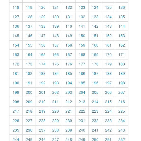
118
119
120
121
122
123
124
125
126
127
128
129
130
131
132
133
134
135
136
137
138
139
140
141
142
143
144
145
146
147
148
149
150
151
152
153
154
155
156
157
158
159
160
161
162
163
164
165
166
167
168
169
170
171
172
173
174
175
176
177
178
179
180
181
182
183
184
185
186
187
188
189
190
191
192
193
194
195
196
197
198
199
200
201
202
203
204
205
206
207
208
209
210
211
212
213
214
215
216
217
218
219
220
221
222
223
224
225
226
227
228
229
230
231
232
233
234
235
236
237
238
239
240
241
242
243
244
245
246
247
248
249
250
251
252