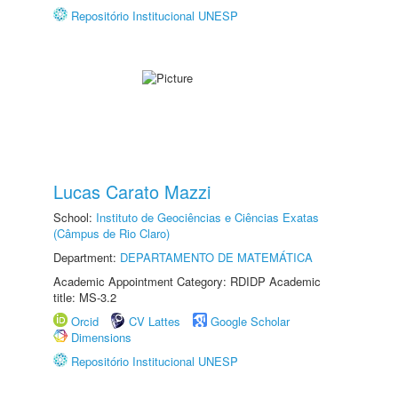
Repositório Institucional UNESP
Lucas Carato Mazzi
School:
Instituto de Geociências e Ciências Exatas
(Câmpus de Rio Claro)
Department:
DEPARTAMENTO DE MATEMÁTICA
Academic Appointment Category: RDIDP Academic
title: MS-3.2
Orcid
CV Lattes
Google Scholar
Dimensions
Repositório Institucional UNESP