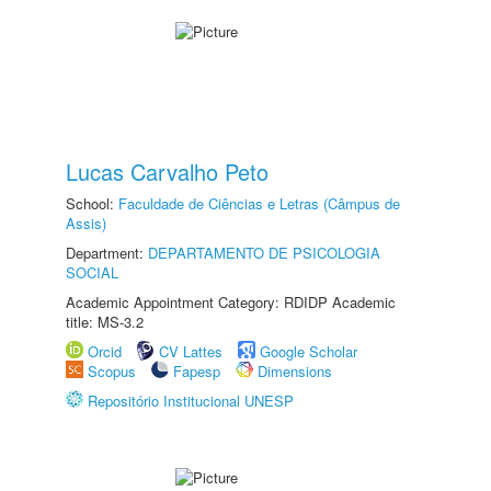
Lucas Carvalho Peto
School:
Faculdade de Ciências e Letras (Câmpus de
Assis)
Department:
DEPARTAMENTO DE PSICOLOGIA
SOCIAL
Academic Appointment Category: RDIDP Academic
title: MS-3.2
Orcid
CV Lattes
Google Scholar
Scopus
Fapesp
Dimensions
Repositório Institucional UNESP