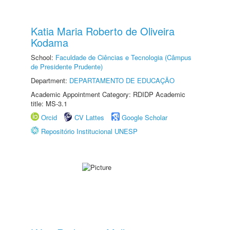
Katia Maria Roberto de Oliveira
Kodama
School:
Faculdade de Ciências e Tecnologia (Câmpus
de Presidente Prudente)
Department:
DEPARTAMENTO DE EDUCAÇÃO
Academic Appointment Category: RDIDP Academic
title: MS-3.1
Orcid
CV Lattes
Google Scholar
Repositório Institucional UNESP