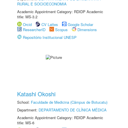
RURAL E SOCIOECONOMIA
Academic Appointment Category: RDIDP Academic
title: MS-3.2
Orcid
CV Lattes
Google Scholar
ResearcherID
Scopus
Dimensions
Repositório Institucional UNESP
Katashi Okoshi
School:
Faculdade de Medicina (Câmpus de Botucatu)
Department:
DEPARTAMENTO DE CLÍNICA MÉDICA
Academic Appointment Category: RDIDP Academic
title: MS-6