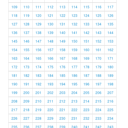
109
110
111
112
113
114
115
116
117
118
119
120
121
122
123
124
125
126
127
128
129
130
131
132
133
134
135
136
137
138
139
140
141
142
143
144
145
146
147
148
149
150
151
152
153
154
155
156
157
158
159
160
161
162
163
164
165
166
167
168
169
170
171
172
173
174
175
176
177
178
179
180
181
182
183
184
185
186
187
188
189
190
191
192
193
194
195
196
197
198
199
200
201
202
203
204
205
206
207
208
209
210
211
212
213
214
215
216
217
218
219
220
221
222
223
224
225
226
227
228
229
230
231
232
233
234
235
236
237
238
239
240
241
242
243