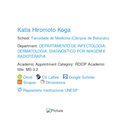
Katia Hiromoto Koga
School:
Faculdade de Medicina (Câmpus de Botucatu)
Department:
DEPARTAMENTO DE INFECTOLOGIA,
DERMATOLOGIA, DIAGNÓSTICO POR IMAGEM E
RADIOTERAPIA
Academic Appointment Category: RDIDP Academic
title: MS-3.2
Orcid
CV Lattes
Google Scholar
Scopus
Dimensions
Repositório Institucional UNESP