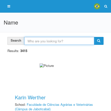
Name
Search
Results:
3415
Karin Werther
School:
Faculdade de Ciências Agrárias e Veterinárias
(Câmpus de Jaboticabal)