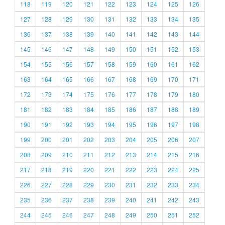
118
119
120
121
122
123
124
125
126
127
128
129
130
131
132
133
134
135
136
137
138
139
140
141
142
143
144
145
146
147
148
149
150
151
152
153
154
155
156
157
158
159
160
161
162
163
164
165
166
167
168
169
170
171
172
173
174
175
176
177
178
179
180
181
182
183
184
185
186
187
188
189
190
191
192
193
194
195
196
197
198
199
200
201
202
203
204
205
206
207
208
209
210
211
212
213
214
215
216
217
218
219
220
221
222
223
224
225
226
227
228
229
230
231
232
233
234
235
236
237
238
239
240
241
242
243
244
245
246
247
248
249
250
251
252