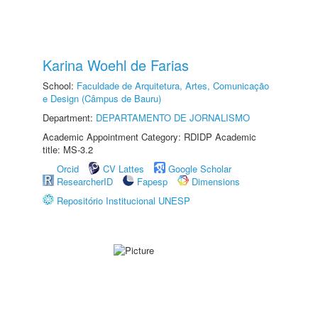
Karina Woehl de Farias
School:
Faculdade de Arquitetura, Artes, Comunicação
e Design (Câmpus de Bauru)
Department:
DEPARTAMENTO DE JORNALISMO
Academic Appointment Category: RDIDP Academic
title: MS-3.2
Orcid
CV Lattes
Google Scholar
ResearcherID
Fapesp
Dimensions
Repositório Institucional UNESP