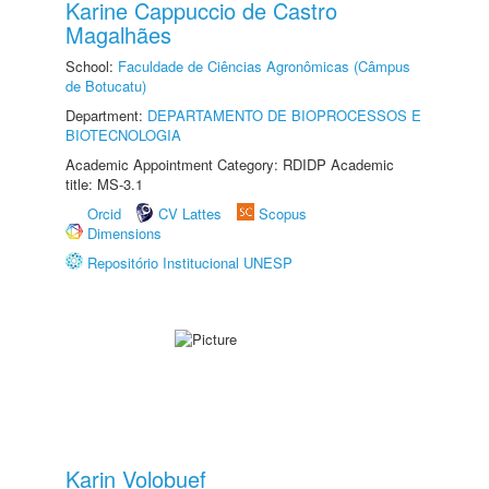
Karine Cappuccio de Castro
Magalhães
School:
Faculdade de Ciências Agronômicas (Câmpus
de Botucatu)
Department:
DEPARTAMENTO DE BIOPROCESSOS E
BIOTECNOLOGIA
Academic Appointment Category: RDIDP Academic
title: MS-3.1
Orcid
CV Lattes
Scopus
Dimensions
Repositório Institucional UNESP
Karin Volobuef