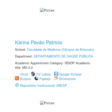
Karina Pavão Patricio
School:
Faculdade de Medicina (Câmpus de Botucatu)
Department:
DEPARTAMENTO DE SAÚDE PÚBLICA
Academic Appointment Category: RDIDP Academic
title: MS-3.2
Orcid
CV Lattes
Google Scholar
Scopus
Fapesp
Dimensions
Repositório Institucional UNESP